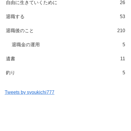
自由に生きていくために
26
退職する
53
退職後のこと
210
退職金の運用
5
遺書
11
釣り
5
Tweets by syoukichi777