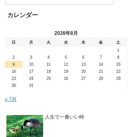
カレンダー
2026年8月
日
月
火
水
木
金
土
1
2
3
4
5
6
7
8
9
10
11
12
13
14
15
16
17
18
19
20
21
22
23
24
25
26
27
28
29
30
31
« 7月
人生で一番いい時