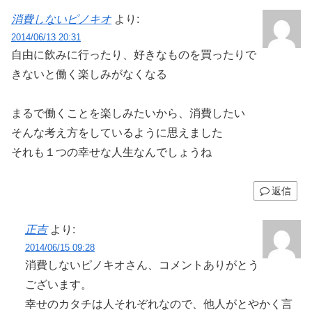
消費しないピノキオ
より:
2014/06/13 20:31
自由に飲みに行ったり、好きなものを買ったりで
きないと働く楽しみがなくなる
まるで働くことを楽しみたいから、消費したい
そんな考え方をしているように思えました
それも１つの幸せな人生なんでしょうね
返信
正吉
より:
2014/06/15 09:28
消費しないピノキオさん、コメントありがとう
ございます。
幸せのカタチは人それぞれなので、他人がとやかく言