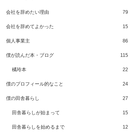
会社を辞めたい理由
79
会社を辞めてよかった
15
個人事業主
86
僕が読んだ本・ブログ
115
橘玲本
22
僕のプロフィール的なこと
24
僕の田舎暮らし
27
田舎暮らしが始まって
15
田舎暮らしを始めるまで
12