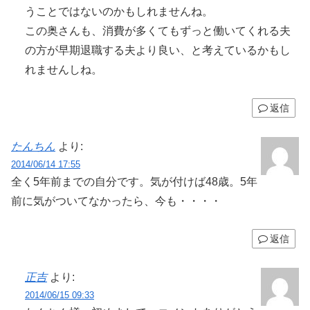
うことではないのかもしれませんね。
この奥さんも、消費が多くてもずっと働いてくれる夫
の方が早期退職する夫より良い、と考えているかもし
れませんしね。
返信
たんちん
より:
2014/06/14 17:55
全く5年前までの自分です。気が付けば48歳。5年
前に気がついてなかったら、今も・・・・
返信
正吉
より:
2014/06/15 09:33