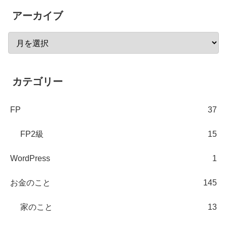
アーカイブ
カテゴリー
FP
37
FP2級
15
WordPress
1
お金のこと
145
家のこと
13