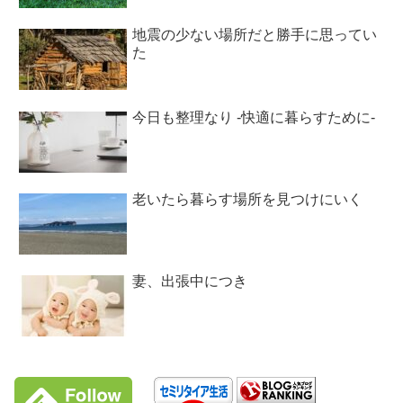
地震の少ない場所だと勝手に思ってい
た
今日も整理なり -快適に暮らすために-
老いたら暮らす場所を見つけにいく
妻、出張中につき