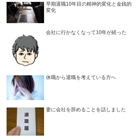
早期退職10年目の精神的変化と金銭的
変化
会社に行かなくなって10年が経った
休職から退職を考えている方へ
妻に会社を辞めることを話しました