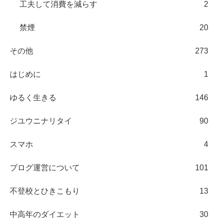
工夫して消費を減らす
2
禁煙
20
その他
273
はじめに
1
ゆるく生きる
146
ジユウニナリタイ
90
スマホ
4
ブログ運営について
101
不登校とひきこもり
13
中高年のダイエット
30