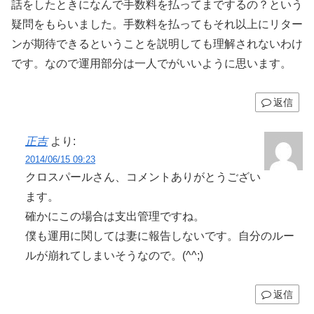
話をしたときになんで手数料を払ってまでするの？という
疑問をもらいました。手数料を払ってもそれ以上にリター
ンが期待できるということを説明しても理解されないわけ
です。なので運用部分は一人でがいいように思います。
返信
正吉
より:
2014/06/15 09:23
クロスパールさん、コメントありがとうござい
ます。
確かにこの場合は支出管理ですね。
僕も運用に関しては妻に報告しないです。自分のルー
ルが崩れてしまいそうなので。(^^;)
返信