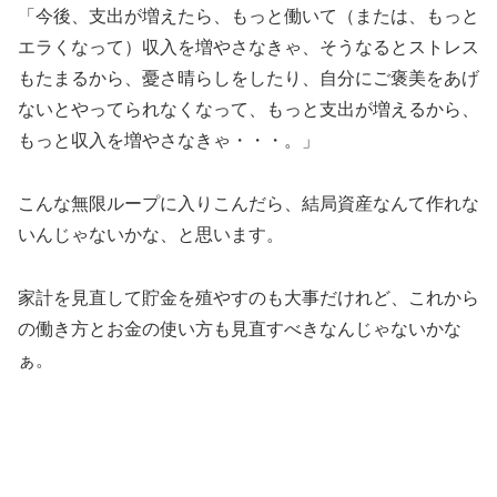
「今後、支出が増えたら、もっと働いて（または、もっと
エラくなって）収入を増やさなきゃ、そうなるとストレス
もたまるから、憂さ晴らしをしたり、自分にご褒美をあげ
ないとやってられなくなって、もっと支出が増えるから、
もっと収入を増やさなきゃ・・・。」
こんな無限ループに入りこんだら、結局資産なんて作れな
いんじゃないかな、と思います。
家計を見直して貯金を殖やすのも大事だけれど、これから
の働き方とお金の使い方も見直すべきなんじゃないかな
ぁ。