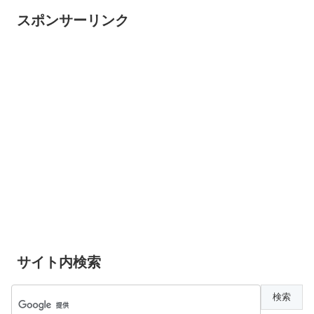
スポンサーリンク
サイト内検索