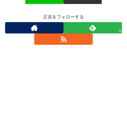
正吉をフォローする
0