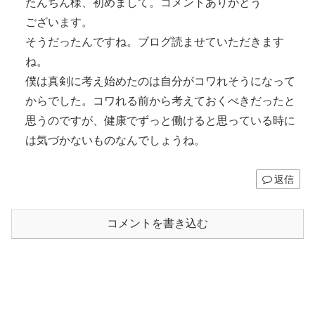
たんちん様、初めまして。コメントありがとう
ございます。
そうだったんですね。ブログ読ませていただきます
ね。
僕は真剣に考え始めたのは自分がコワれそうになって
からでした。コワれる前から考えておくべきだったと
思うのですが、健康でずっと働けると思っている時に
は気づかないものなんでしょうね。
返信
コメントを書き込む