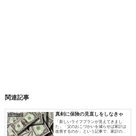
関連記事
真剣に保険の見直しをしなきゃ
お金のこと
「新しいライフプランが見えてきまし
た」「父のおこづかいを減らせば家計は
改善するのか」という記事で、家計の固