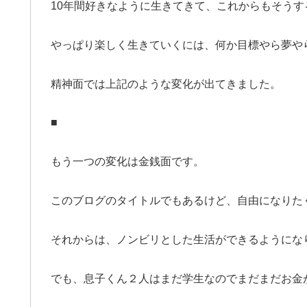
10年間好きなように生きてきて、これからもそうす
やっぱり楽しく生きていくには、何か目標やら夢や
精神面では上記のような変化が出てきました。
■
もう一つの変化は金銭面です。
このブログのタイトルでもあるけど、自由になりた
それからは、ノンビリとした生活ができるようにな
でも、息子くん２人はまだ学生なのでまだまだお金