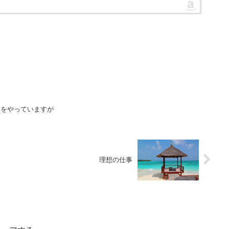
とをやっていますが
理想の仕事