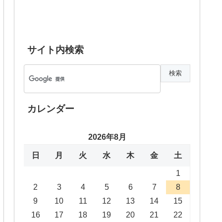
サイト内検索
カレンダー
2026年8月
日
月
火
水
木
金
土
1
2
3
4
5
6
7
8
9
10
11
12
13
14
15
16
17
18
19
20
21
22