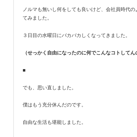
ノルマも無いし何をしても良いけど、会社員時代の
てみました。
３日目の水曜日にバカバカしくなってきました。
（せっかく自由になったのに何でこんなコトしてん
■
でも、思い直しました。
僕はもう充分休んだのです。
自由な生活も堪能しました。