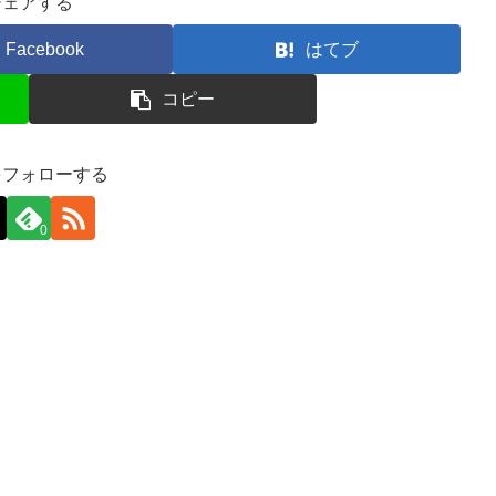
シェアする
Facebook
はてブ
コピー
をフォローする
0