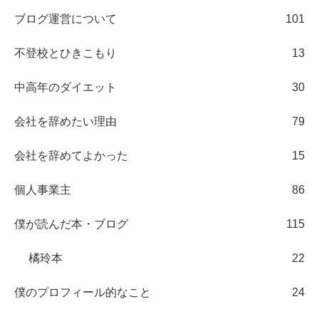
ブログ運営について
101
不登校とひきこもり
13
中高年のダイエット
30
会社を辞めたい理由
79
会社を辞めてよかった
15
個人事業主
86
僕が読んだ本・ブログ
115
橘玲本
22
僕のプロフィール的なこと
24