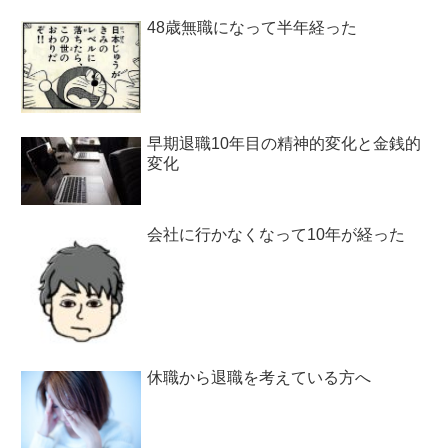
48歳無職になって半年経った
早期退職10年目の精神的変化と金銭的
変化
会社に行かなくなって10年が経った
休職から退職を考えている方へ