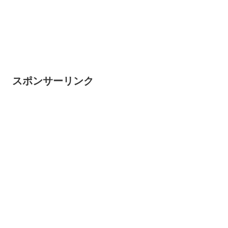
スポンサーリンク