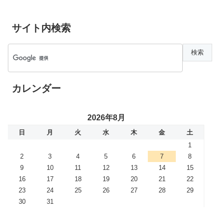
サイト内検索
カレンダー
2026年8月
日
月
火
水
木
金
土
1
2
3
4
5
6
7
8
9
10
11
12
13
14
15
16
17
18
19
20
21
22
23
24
25
26
27
28
29
30
31