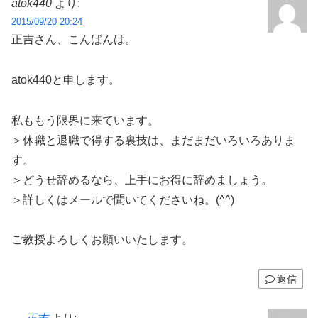
atok440
より:
2015/09/20 20:24
正吉さん、こんばんは。
atok440と申します。
私ももう限界に来ています。
＞休職と退職で得する裏技は、まだまだいろいろありま
す。
＞どうせ辞めるなら、上手にお得に辞めましょう。
＞詳しくはメールで聞いてくださいね。(^^)
ご教授よろしくお願いいたします。
返信