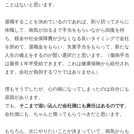
ことはないと思います。
退職することを決めているのであれば、割り切ってさらに
休職して、病気が治るまで手当をもらいながら回復を待
ち、税金や社会保障費が少なくなる良いタイミングで会社
を辞めて、退職金をもらい、失業手当をもらって、新たな
人生の備えをするのが賢い選択だと思います。（傷病手当
は最長１年半受給できます。これは健康保険から給付され
ます。会社が負担するワケではありません）
僕もそうでしたが、心の病になってしまったのは自分にも
原因があります。
でも、
そこまで追い込んだ会社側にも責任はあるのです
。
会社側にも、ちゃんと償ってもらうべきだと思います。
もちろん、次にやりたいことが決まっていて、病気からも