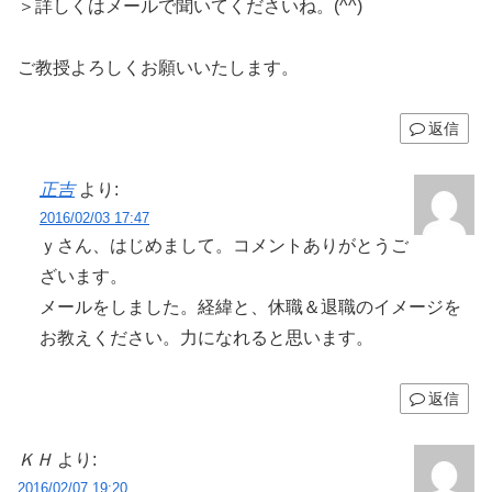
＞詳しくはメールで聞いてくださいね。(^^)
ご教授よろしくお願いいたします。
返信
正吉
より:
2016/02/03 17:47
ｙさん、はじめまして。コメントありがとうご
ざいます。
メールをしました。経緯と、休職＆退職のイメージを
お教えください。力になれると思います。
返信
ＫＨ
より:
2016/02/07 19:20