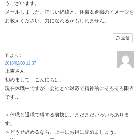
うございます。
メールしました。詳しい経緯と、休職＆退職のイメージを
お教えください。力になれるかもしれません。
返信
Y
より:
2016/02/03 12:37
正吉さん
初めまして、こんにちは。
現在休職中ですが、会社との対応で精神的にそろそろ限界
です…
＞休職と退職で得する裏技は、まだまだいろいろありま
す。
＞どうせ辞めるなら、上手にお得に辞めましょう。