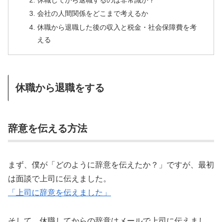
会社の人間関係をどこまで考えるか
休職から退職した後の収入と税金・社会保障費を考
える
休職から退職をする
辞意を伝える方法
まず、僕が「どのように辞意を伝えたか？」ですが、最初
は面談で上司に伝えました。
「上司に辞意を伝えました」
そして、休職してからの辞意はメールで上司に伝えまし