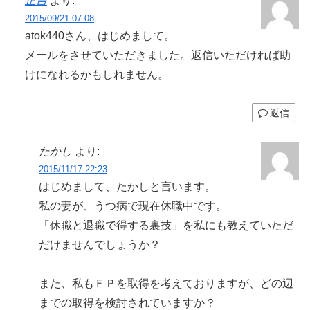
正吉
より:
2015/09/21 07:08
atok440さん、はじめまして。
メールをさせていただきました。返信いただければ助
けになれるかもしれません。
返信
たかし
より:
2015/11/17 22:23
はじめまして、たかしと言います。
私の妻が、うつ病で現在休職中です。
「休職と退職で得する裏技」を私にも教えていただ
だけませんでしょうか？
また、私もＦＰを取得を考えておりますが、どの辺
までの取得を検討されていますか？