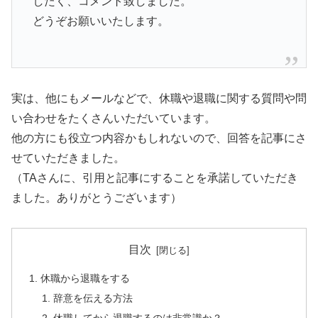
したく、コメント致しました。
どうぞお願いいたします。
実は、他にもメールなどで、休職や退職に関する質問や問
い合わせをたくさんいただいています。
他の方にも役立つ内容かもしれないので、回答を記事にさ
せていただきました。
（TAさんに、引用と記事にすることを承諾していただき
ました。ありがとうございます）
目次
休職から退職をする
辞意を伝える方法
休職してから退職するのは非常識か？