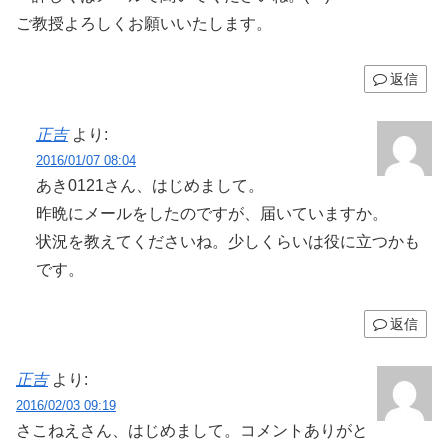
ご教授よろしくお願いいたします。
返信
正吉
より:
2016/01/07 08:04
あき0121さん、はじめまして。
昨晩にメールをしたのですが、届いていますか。
状況を教えてくださいね。少しくらいは役に立つかも
です。
返信
正吉
より:
2016/02/03 09:19
さこねえさん、はじめまして。コメントありがと