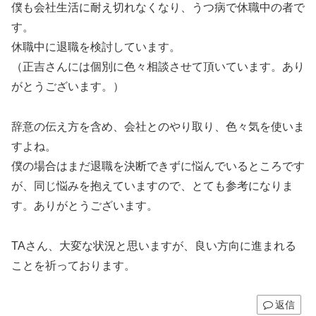
僕も会社生活に耐え切れなくなり、うつ病で休職中の者で
す。
休職中に退職を検討しています。
（正吉さんには個別に色々相談させて頂いています。あり
がとうございます。）
辞意の伝え方を含め、会社とのやり取り、色々気を使いま
すよね。
僕の場合はまだ退職を決断できずに悩んでいるところです
が、同じ悩みを抱えていますので、とても参考になりま
す。ありがとうございます。
TAさん、大変な状況と思いますが、良い方向に進まれる
ことを祈っております。
返信