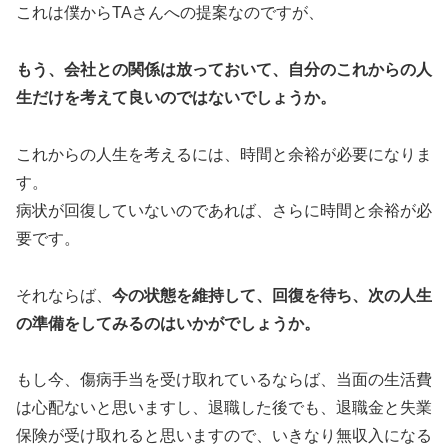
これは僕からTAさんへの提案なのですが、
もう、会社との関係は放っておいて、自分のこれからの人
生だけを考えて良いのではないでしょうか。
これからの人生を考えるには、時間と余裕が必要になりま
す。
病状が回復していないのであれば、さらに時間と余裕が必
要です。
それならば、
今の状態を維持して、回復を待ち、次の人生
の準備をしてみるのはいかがでしょうか。
もし今、傷病手当を受け取れているならば、当面の生活費
は心配ないと思いますし、退職した後でも、退職金と失業
保険が受け取れると思いますので、いきなり無収入になる