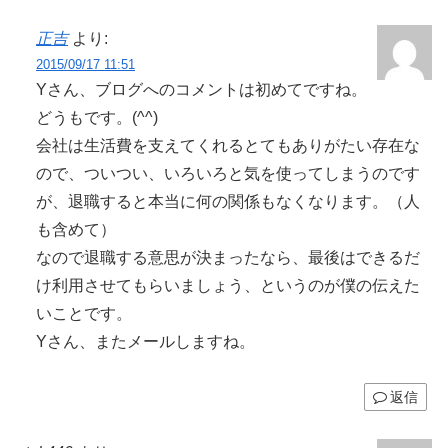
正吉
より:
2015/09/17 11:51
Yさん、ブログへのコメントは初めてですね。
どうもです。(^^)
会社は生活費を支えてくれるとてもありがたい存在な
ので、ついつい、いろいろと気を使ってしまうのです
が、退職すると本当に何の関係もなくなります。（人
も含めて）
なので退職する意思が決まったなら、最後はできるだ
け利用させてもらいましょう、というのが僕の伝えた
いことです。
Yさん、またメールしますね。
返信