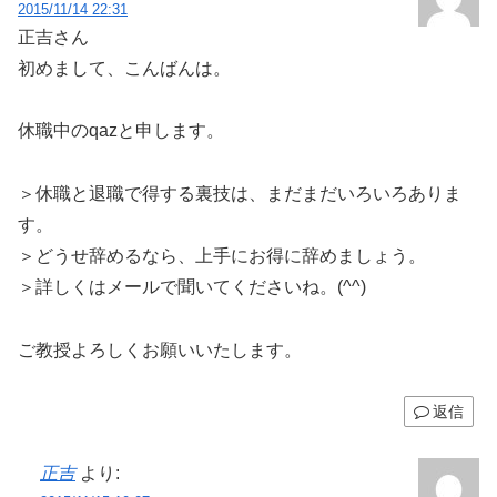
2015/11/14 22:31
正吉さん
初めまして、こんばんは。
休職中のqazと申します。
＞休職と退職で得する裏技は、まだまだいろいろありま
す。
＞どうせ辞めるなら、上手にお得に辞めましょう。
＞詳しくはメールで聞いてくださいね。(^^)
ご教授よろしくお願いいたします。
返信
正吉
より: