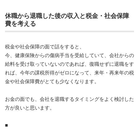
休職から退職した後の収入と税金・社会保障
費を考える
税金や社会保障の面で話をすると、
今、健康保険からの傷病手当を受給していて、会社からの
給料を受け取っていないのであれば、復職せずに退職をす
れば、今年の課税所得がゼロになって、来年・再来年の税
金や社会保障費がとても少なくなります。
お金の面でも、会社を退職するタイミングをよく検討した
方が良いと思います。
■