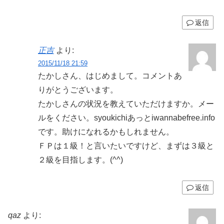
返信
正吉
より:
2015/11/18 21:59
たかしさん、はじめまして。コメントあ
りがとうございます。
たかしさんの状況を教えていただけますか。メー
ルをください。syoukichiあっとiwannabefree.info
です。助けになれるかもしれません。
ＦＰは１級！と言いたいですけど、まずは３級と
２級を目指します。(^^)
返信
qaz
より: