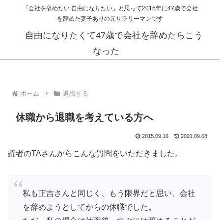
「会社を辞めたい 自由になりたい」と思って2015年に47歳で会社
を辞めた妻子ありの元サラリーマンです
自由になりたくて47歳で会社を辞めたらこう
なった
ホーム
退職する
休職から退職を考えている方へ
2015.09.16
2021.09.08
読者のTAさんからこんな質問をいただきました。
私も正吉さんと同じく、もう限界だと思い、会社
を辞めようとしてからの休職でした。