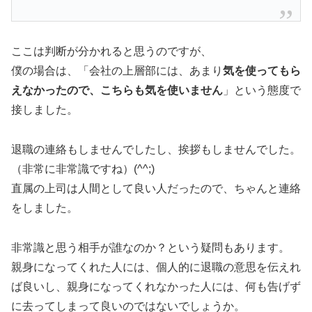
ここは判断が分かれると思うのですが、
僕の場合は、「会社の上層部には、あまり
気を使ってもら
えなかったので、こちらも気を使いません
」という態度で
接しました。
退職の連絡もしませんでしたし、挨拶もしませんでした。
（非常に非常識ですね）(^^;)
直属の上司は人間として良い人だったので、ちゃんと連絡
をしました。
非常識と思う相手が誰なのか？という疑問もあります。
親身になってくれた人には、個人的に退職の意思を伝えれ
ば良いし、親身になってくれなかった人には、何も告げず
に去ってしまって良いのではないでしょうか。