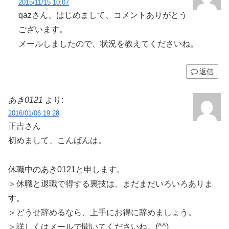
2015/11/15 10:07
qazさん、はじめまして、コメントありがとう
ございます。
メールしましたので、状況を教えてくださいね。
返信
あき0121
より:
2016/01/06 19:28
正吉さん
初めまして、こんばんは。
休職中のあき0121と申します。
＞休職と退職で得する裏技は、まだまだいろいろありま
す。
＞どうせ辞めるなら、上手にお得に辞めましょう。
＞詳しくはメールで聞いてくださいね。(^^)