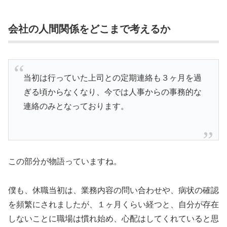
会社の人間関係をどこまで考えるか
当初は行っていた上司との定期連絡も３ヶ月を過
ぎる頃からなくなり、今では人事からの事務的な
連絡のみとなっております。
この部分が物語っていますね。
僕も、休職当初は、業務内容の問い合わせや、病状の確認
を頻繁にされましたが、１ヶ月くらい経つと、自分が存在
しないことに職場は慣れ始め、心配はしてくれていると思