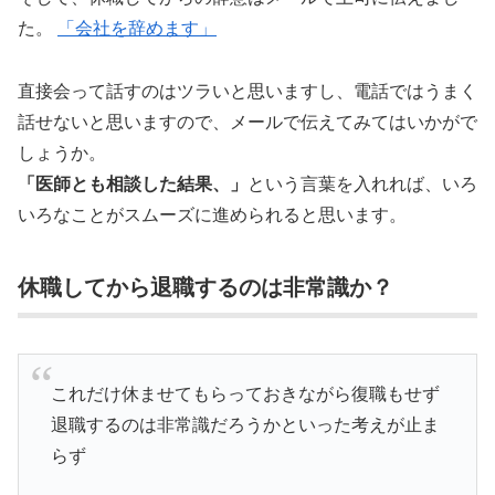
た。
「会社を辞めます」
直接会って話すのはツラいと思いますし、電話ではうまく
話せないと思いますので、メールで伝えてみてはいかがで
しょうか。
「医師とも相談した結果、」
という言葉を入れれば、いろ
いろなことがスムーズに進められると思います。
休職してから退職するのは非常識か？
これだけ休ませてもらっておきながら復職もせず
退職するのは非常識だろうかといった考えが止ま
らず