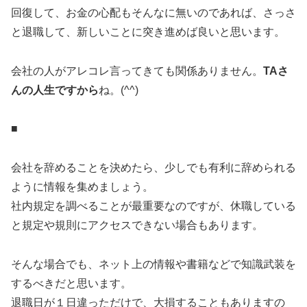
回復して、お金の心配もそんなに無いのであれば、さっさ
と退職して、新しいことに突き進めば良いと思います。
会社の人がアレコレ言ってきても関係ありません。
TAさ
んの人生ですから
ね。(^^)
■
会社を辞めることを決めたら、少しでも有利に辞められる
ように情報を集めましょう。
社内規定を調べることが最重要なのですが、休職している
と規定や規則にアクセスできない場合もあります。
そんな場合でも、ネット上の情報や書籍などで知識武装を
するべきだと思います。
退職日が１日違っただけで、大損することもありますの