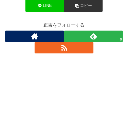
LINE
コピー
正吉をフォローする
0