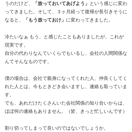
うのだけど、
「放っておいてあげよう」
という感じに変わ
ってきました。そして、３ヶ月経って復帰が長引きそうに
なると、
「もう放っておけ」
に変わってきました。
冷たいなぁ もう、と感じたこともありましたが、これが
現実です。
自分の代わりなんていくらでもいるし、会社の人間関係な
んてそんなものです。
僕の場合は、会社で親身になってくれた人、仲良くしてく
れた人とは、今もときどき会いますし、連絡も取っていま
す。
でも、あれだけたくさんいた会社関係の知り合いからは、
ほぼ何の連絡もありません。（皆、きっと忙しいんです）
割り切ってしまって良いのではないでしょうか。