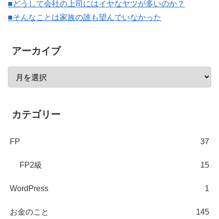
■どうして会社の上司にはイヤなヤツが多いのか？
■そんなことは家族の誰も望んでいなかった
アーカイブ
カテゴリー
FP
37
FP2級
15
WordPress
1
お金のこと
145