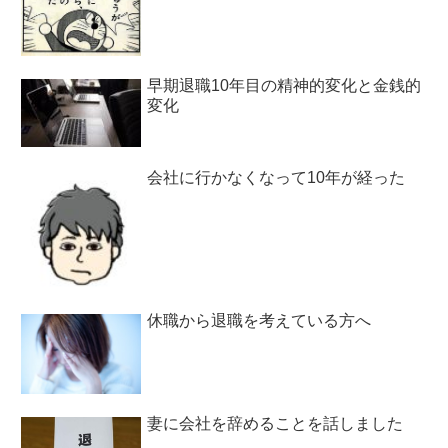
早期退職10年目の精神的変化と金銭的
変化
会社に行かなくなって10年が経った
休職から退職を考えている方へ
妻に会社を辞めることを話しました