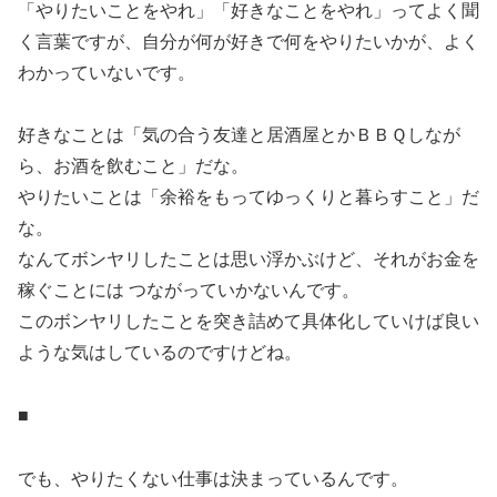
「やりたいことをやれ」「好きなことをやれ」ってよく聞
く言葉ですが、自分が何が好きで何をやりたいかが、よく
わかっていないです。
好きなことは「気の合う友達と居酒屋とかＢＢＱしなが
ら、お酒を飲むこと」だな。
やりたいことは「余裕をもってゆっくりと暮らすこと」だ
な。
なんてボンヤリしたことは思い浮かぶけど、それがお金を
稼ぐことには つながっていかないんです。
このボンヤリしたことを突き詰めて具体化していけば良い
ような気はしているのですけどね。
■
でも、やりたくない仕事は決まっているんです。