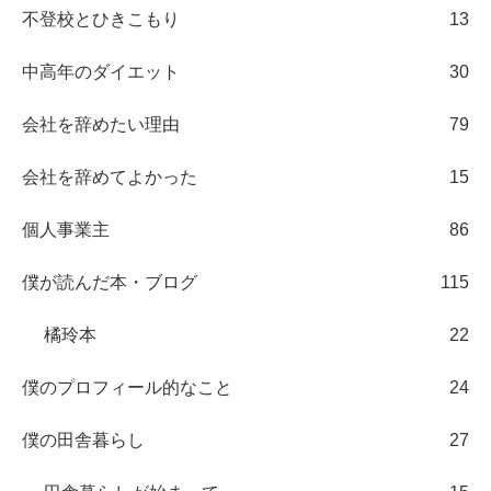
不登校とひきこもり
13
中高年のダイエット
30
会社を辞めたい理由
79
会社を辞めてよかった
15
個人事業主
86
僕が読んだ本・ブログ
115
橘玲本
22
僕のプロフィール的なこと
24
僕の田舎暮らし
27