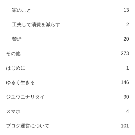
家のこと
13
工夫して消費を減らす
2
禁煙
20
その他
273
はじめに
1
ゆるく生きる
146
ジユウニナリタイ
90
スマホ
4
ブログ運営について
101