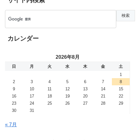
カレンダー
2026年8月
日
月
火
水
木
金
土
1
2
3
4
5
6
7
8
9
10
11
12
13
14
15
16
17
18
19
20
21
22
23
24
25
26
27
28
29
30
31
« 7月