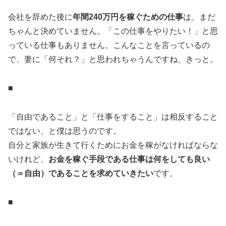
会社を辞めた後に
年間240万円を稼ぐための仕事
は、まだ
ちゃんと決めていません。「この仕事をやりたい！」と思
っている仕事もありません。こんなことを言っているの
で、妻に「何それ？」と思われちゃうんですね、きっと。
■
「自由であること」と「仕事をすること」は相反すること
ではない、と僕は思うのです。
自分と家族が生きて行くためにお金を稼がなければならな
いけれど、
お金を稼ぐ手段である仕事は何をしても良い
（＝自由）であることを求めていきたい
です。
■