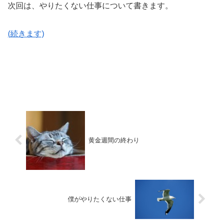
次回は、やりたくない仕事について書きます。
(続きます)
黄金週間の終わり
僕がやりたくない仕事