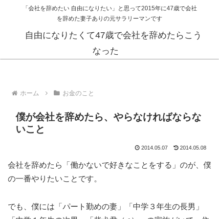
「会社を辞めたい 自由になりたい」と思って2015年に47歳で会社
を辞めた妻子ありの元サラリーマンです
自由になりたくて47歳で会社を辞めたらこう
なった
ホーム
お金のこと
僕が会社を辞めたら、やらなければならな
いこと
2014.05.07
2014.05.08
会社を辞めたら「働かないで好きなことをする」のが、僕
の一番やりたいことです。
でも、僕には「パート勤めの妻」「中学３年生の長男」