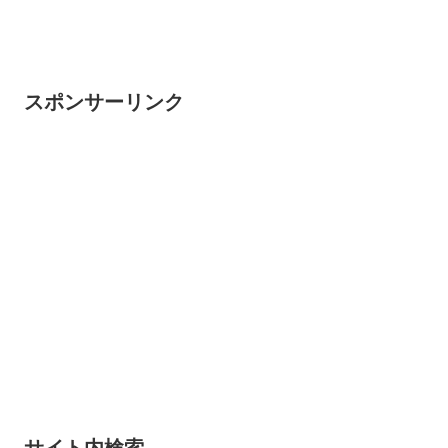
スポンサーリンク
サイト内検索