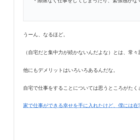
・際限なく仕事をしてしまったり、緊張感がな
うーん、なるほど。
（自宅だと集中力が続かないんだよな）とは、常々
他にもデメリットはいろいろあるんだな。
自宅で仕事をすることについては思うところがたく
家で仕事ができる幸せを手に入れたけど、僕には在