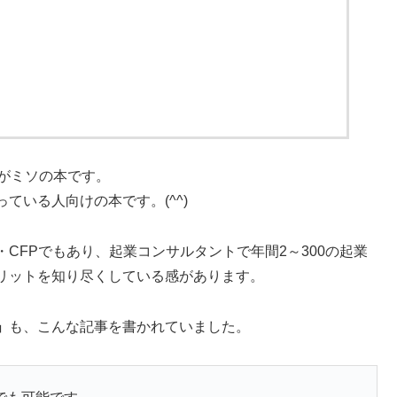
がミソの本です。
ている人向けの本です。(^^)
CFPでもあり、起業コンサルタントで年間2～300の起業
リットを知り尽くしている感があります。
」
も、こんな記事を書かれていました。