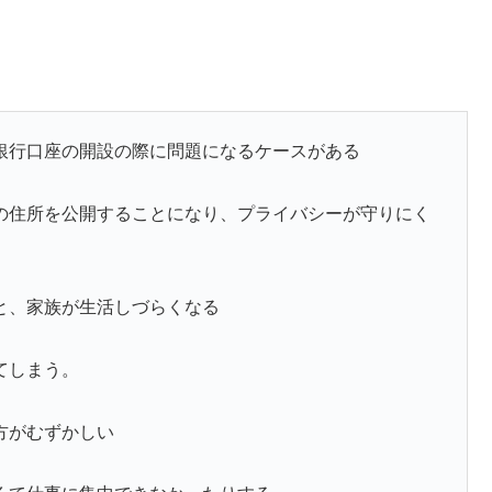
銀行口座の開設の際に問題になるケースがある
の住所を公開することになり、プライバシーが守りにく
と、家族が生活しづらくなる
てしまう。
方がむずかしい