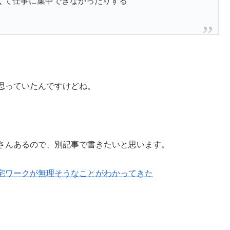
くて仕事に集中できなかったりする
思っていたんですけどね。
さんあるので、別記事で書きたいと思います。
宅ワークが無理そうなことがわかってきた