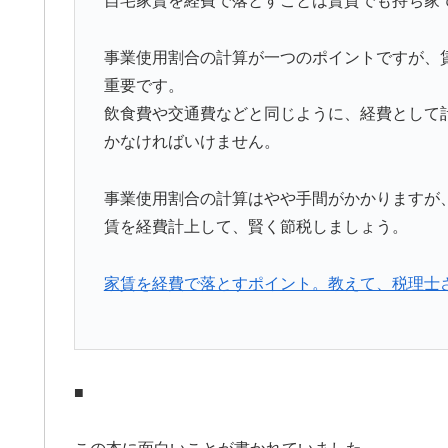
自宅家賃を経費で落とすことは賃貸でも持ち家
事業使用割合の計算が一つのポイントですが、
重要です。
飲食費や交通費などと同じように、経費として
かなければいけません。
事業使用割合の計算はやや手間がかかりますが
賃を経費計上して、賢く節税しましょう。
家賃を経費で落とすポイント。教えて、税理士
■