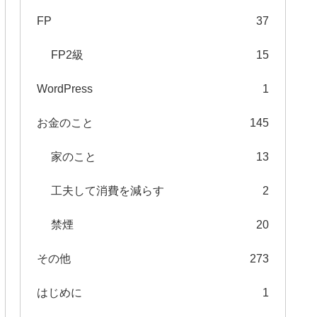
FP
37
FP2級
15
WordPress
1
お金のこと
145
家のこと
13
工夫して消費を減らす
2
禁煙
20
その他
273
はじめに
1