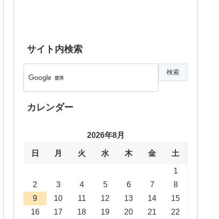
サイト内検索
カレンダー
2026年8月
日
月
火
水
木
金
土
1
2
3
4
5
6
7
8
9
10
11
12
13
14
15
16
17
18
19
20
21
22