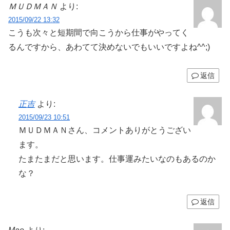
ＭＵＤＭＡＮ
より:
2015/09/22 13:32
こうも次々と短期間で向こうから仕事がやってく
るんですから、あわてて決めないでもいいですよね^^;)
返信
正吉
より:
2015/09/23 10:51
ＭＵＤＭＡＮさん、コメントありがとうござい
ます。
たまたまだと思います。仕事運みたいなのもあるのか
な？
返信