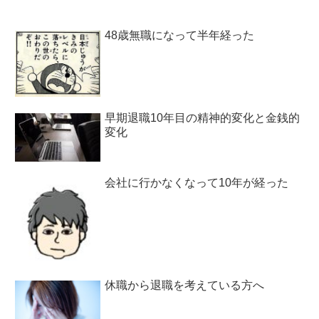
48歳無職になって半年経った
早期退職10年目の精神的変化と金銭的
変化
会社に行かなくなって10年が経った
休職から退職を考えている方へ