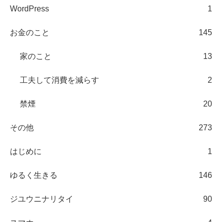
WordPress
1
お金のこと
145
家のこと
13
工夫して消費を減らす
2
禁煙
20
その他
273
はじめに
1
ゆるく生きる
146
ジユウニナリタイ
90