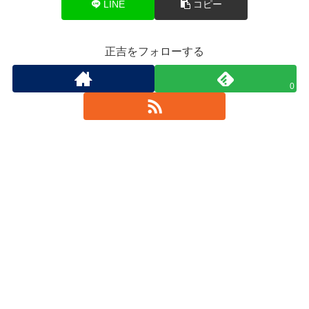
LINE
コピー
正吉をフォローする
0