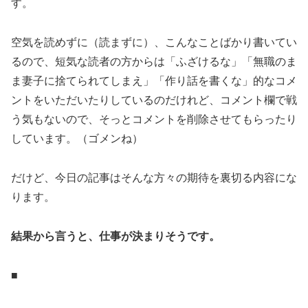
す。
空気を読めずに（読まずに）、こんなことばかり書いてい
るので、短気な読者の方からは「ふざけるな」「無職のま
ま妻子に捨てられてしまえ」「作り話を書くな」的なコメ
ントをいただいたりしているのだけれど、コメント欄で戦
う気もないので、そっとコメントを削除させてもらったり
しています。（ゴメンね）
だけど、今日の記事はそんな方々の期待を裏切る内容にな
ります。
結果から言うと、仕事が決まりそうです。
■