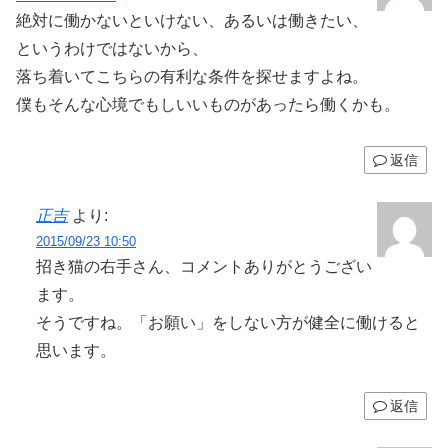
絶対に働かないといけない、あるいは働きたい、
というわけではないから、
落ち着いてこちらの有利な条件を探せますよね。
僕もそんな心境でもしいいものがあったら働くかも。
返信
正吉
より:
2015/09/23 10:50
招き猫の右手さん、コメントありがとうござい
ます。
そうですね。「お願い」をしない方が健全に働けると
思います。
返信