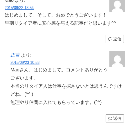
Mao
より:
2015/09/22 18:54
はじめまして。そして、おめでとうございます！
早期リタイア者に安心感を与える記事だと思います^^
返信
正吉
より:
2015/09/23 10:53
Maoさん、はじめまして。コメントありがとう
ございます。
本当のリタイア人は仕事を探さないとは思うんですけ
どね。(^^;)
無理やり仲間に入れてもらっています。(^^)
返信