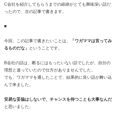
C会社を紹介してもらうまでの経緯がとても興味深い話だ
ったので、次の記事で書きます。
■
今回、この記事で書きたいことは、
「ワガママは言ってみ
るものだな」
ということです。
B会社の話は、断るにはもったいない話でしたが、自分の
理想と違っていたので仕方がありませんでした。
でも、ワガママを通したことで、結果的に良い話が舞い込
んで来ました。
安易な妥協はしないで、チャンスを待つことも大事なんだ
と思いました。