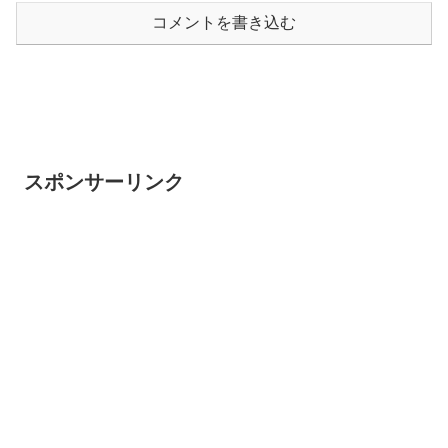
コメントを書き込む
スポンサーリンク