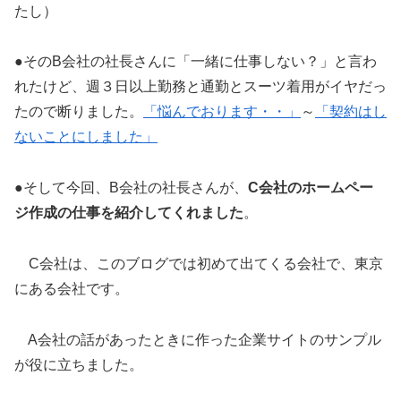
たし）
●そのB会社の社長さんに「一緒に仕事しない？」と言わ
れたけど、週３日以上勤務と通勤とスーツ着用がイヤだっ
たので断りました。
「悩んでおります・・」
～
「契約はし
ないことにしました」
●そして今回、B会社の社長さんが、
C会社のホームペー
ジ作成の仕事を紹介してくれました
。
C会社は、このブログでは初めて出てくる会社で、東京
にある会社です。
A会社の話があったときに作った企業サイトのサンプル
が役に立ちました。