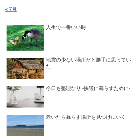
« 7月
人生で一番いい時
地震の少ない場所だと勝手に思ってい
た
今日も整理なり -快適に暮らすために-
老いたら暮らす場所を見つけにいく