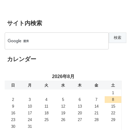
サイト内検索
カレンダー
2026年8月
日
月
火
水
木
金
土
1
2
3
4
5
6
7
8
9
10
11
12
13
14
15
16
17
18
19
20
21
22
23
24
25
26
27
28
29
30
31