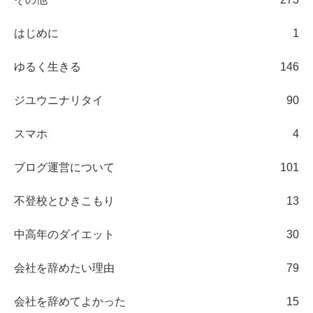
はじめに
1
ゆるく生きる
146
ジユウニナリタイ
90
スマホ
4
ブログ運営について
101
不登校とひきこもり
13
中高年のダイエット
30
会社を辞めたい理由
79
会社を辞めてよかった
15