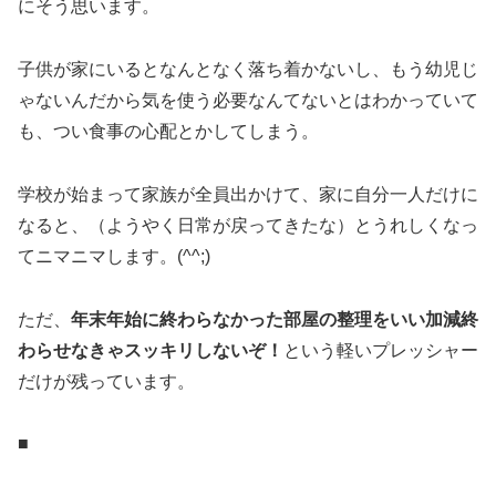
にそう思います。
子供が家にいるとなんとなく落ち着かないし、もう幼児じ
ゃないんだから気を使う必要なんてないとはわかっていて
も、つい食事の心配とかしてしまう。
学校が始まって家族が全員出かけて、家に自分一人だけに
なると、（ようやく日常が戻ってきたな）とうれしくなっ
てニマニマします。(^^;)
ただ、
年末年始に終わらなかった部屋の整理をいい加減終
わらせなきゃスッキリしないぞ！
という軽いプレッシャー
だけが残っています。
■