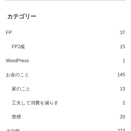
カテゴリー
FP
37
FP2級
15
WordPress
1
お金のこと
145
家のこと
13
工夫して消費を減らす
2
禁煙
20
その他
273