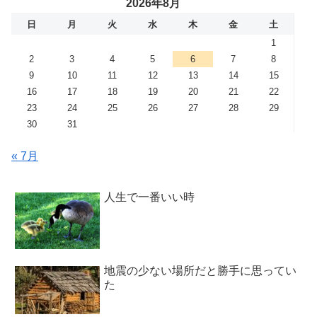
2026年8月
日
月
火
水
木
金
土
1
2
3
4
5
6
7
8
9
10
11
12
13
14
15
16
17
18
19
20
21
22
23
24
25
26
27
28
29
30
31
« 7月
人生で一番いい時
地震の少ない場所だと勝手に思ってい
た