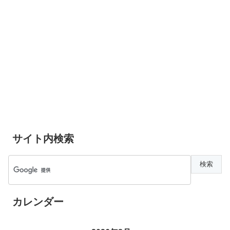
サイト内検索
カレンダー