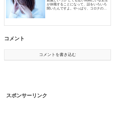
親戚というか とても近い間柄にいる女性
が休職することになって、話をいろいろ
聞いたんですよ。やっぱり、コロナの影
響ってとても強くて、彼女の場合は心を
やられてしまったんです。新卒だった
り、転職したばかりだと、それなりに頑
張れて、元気でいられるん...
コメント
コメントを書き込む
スポンサーリンク