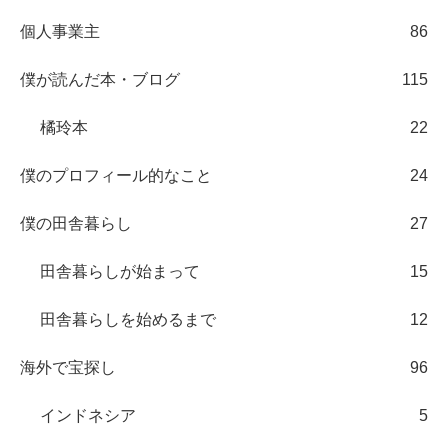
個人事業主
86
僕が読んだ本・ブログ
115
橘玲本
22
僕のプロフィール的なこと
24
僕の田舎暮らし
27
田舎暮らしが始まって
15
田舎暮らしを始めるまで
12
海外で宝探し
96
インドネシア
5