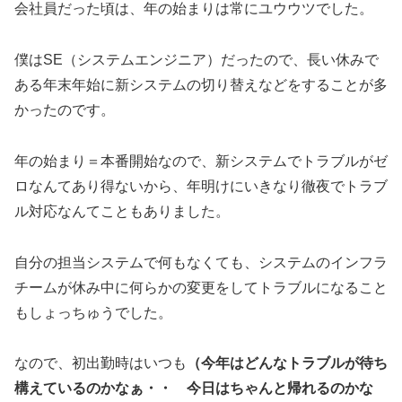
会社員だった頃は、年の始まりは常にユウウツでした。
僕はSE（システムエンジニア）だったので、長い休みで
ある年末年始に新システムの切り替えなどをすることが多
かったのです。
年の始まり＝本番開始なので、新システムでトラブルがゼ
ロなんてあり得ないから、年明けにいきなり徹夜でトラブ
ル対応なんてこともありました。
自分の担当システムで何もなくても、システムのインフラ
チームが休み中に何らかの変更をしてトラブルになること
もしょっちゅうでした。
なので、初出勤時はいつも
（今年はどんなトラブルが待ち
構えているのかなぁ・・ 今日はちゃんと帰れるのかな