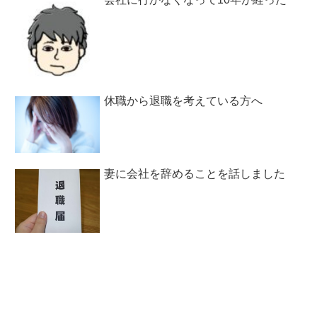
休職から退職を考えている方へ
妻に会社を辞めることを話しました