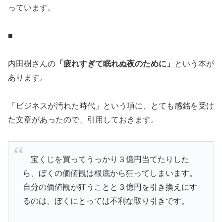
っています。
■
内田樹さんの
「疲れすぎて眠れぬ夜のために」
という本が
あります。
「ビジネスが汚れた時代」という項に、とても感銘を受け
た文章があったので、引用しておきます。
宝くじを買ってうっかり３億円当てたりした
ら、ぼくの価値観は根底から狂ってしまいます。
自分の価値観が狂うことと３億円を引き換えにす
るのは、ぼくにとっては不利な取り引きです。