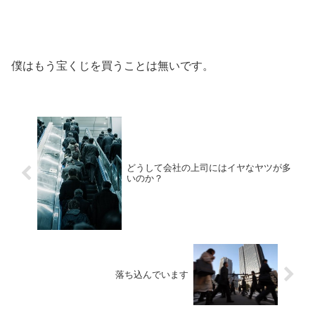
僕はもう宝くじを買うことは無いです。
どうして会社の上司にはイヤなヤツが多
いのか？
落ち込んでいます