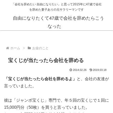
「会社を辞めたい 自由になりたい」と思って2015年に47歳で会社
を辞めた妻子ありの元サラリーマンです
自由になりたくて47歳で会社を辞めたらこう
なった
ホーム
お金のこと
宝くじが当たったら会社を辞める
2014.02.26
2019.03.18
「宝くじが当たったら会社を辞めるよ」
と、会社の友達が
言っていました。
彼は「ジャンボ宝くじ」専門で、年５回の宝くじで１回に
15,000円分（50枚）を買うと言っていました。