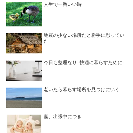
人生で一番いい時
地震の少ない場所だと勝手に思ってい
た
今日も整理なり -快適に暮らすために-
老いたら暮らす場所を見つけにいく
妻、出張中につき