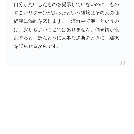
自分がたいしたものを提示していないのに、もの
すごいリターンがあったという経験はその人の価
値観に混乱を来します。「濡れ手で泡」というの
は、少しもよいことではありません。価値観が混
乱すると、ほんとうに大事な決断のときに、選択
を誤らせるからです。