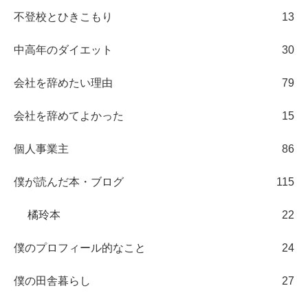
不登校とひきこもり
13
中高年のダイエット
30
会社を辞めたい理由
79
会社を辞めてよかった
15
個人事業主
86
僕が読んだ本・ブログ
115
橘玲本
22
僕のプロフィール的なこと
24
僕の田舎暮らし
27