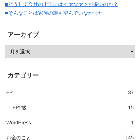
■どうして会社の上司にはイヤなヤツが多いのか？
■そんなことは家族の誰も望んでいなかった
アーカイブ
カテゴリー
FP
37
FP2級
15
WordPress
1
お金のこと
145