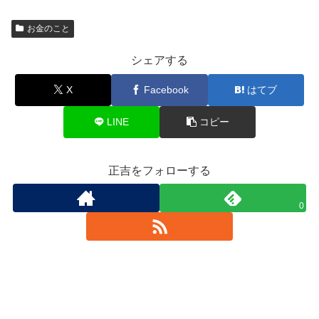
お金のこと
シェアする
X
Facebook
はてブ
LINE
コピー
正吉をフォローする
0