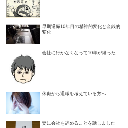
早期退職10年目の精神的変化と金銭的
変化
会社に行かなくなって10年が経った
休職から退職を考えている方へ
妻に会社を辞めることを話しました