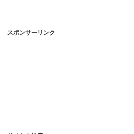
スポンサーリンク