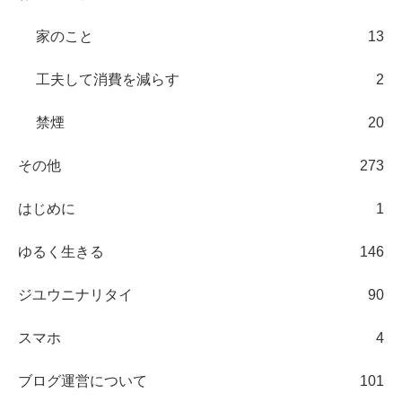
家のこと
13
工夫して消費を減らす
2
禁煙
20
その他
273
はじめに
1
ゆるく生きる
146
ジユウニナリタイ
90
スマホ
4
ブログ運営について
101