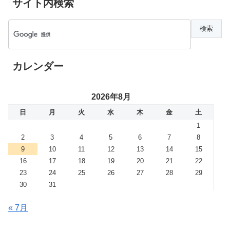
サイト内検索
カレンダー
2026年8月
日
月
火
水
木
金
土
1
2
3
4
5
6
7
8
9
10
11
12
13
14
15
16
17
18
19
20
21
22
23
24
25
26
27
28
29
30
31
« 7月