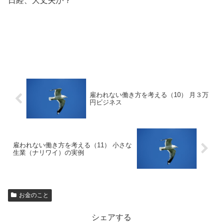
日経、大丈夫か？
雇われない働き方を考える（10） 月３万
円ビジネス
雇われない働き方を考える（11） 小さな
生業（ナリワイ）の実例
お金のこと
シェアする