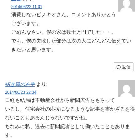
2014/06/22 11:01
消費しないピノキオさん、コメントありがとう
ございます。
ごめんなさい、僕の家は数千万円でした・・。
でも、僕の失敗した部分は次の人にどんどん伝えてい
きたいと思います。
返信
招き猫の右手
より:
2014/06/23 22:34
日経も結局は不動産会社から新聞広告をもらって
いるし、住宅会社の応援になるような記事を書かざるを得
ないこともあるんじゃないですかね。
ちなみに私、過去に新聞記者として働いたこともありま
す。