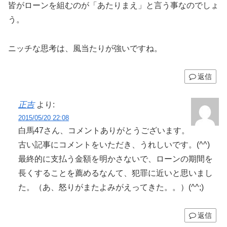
皆がローンを組むのが「あたりまえ」と言う事なのでしょ
う。
ニッチな思考は、風当たりが強いですね。
返信
正吉
より:
2015/05/20 22:08
白馬47さん、コメントありがとうございます。
古い記事にコメントをいただき、うれしいです。(^^)
最終的に支払う金額を明かさないで、ローンの期間を
長くすることを薦めるなんて、犯罪に近いと思いまし
た。（あ、怒りがまたよみがえってきた。。）(^^;)
返信