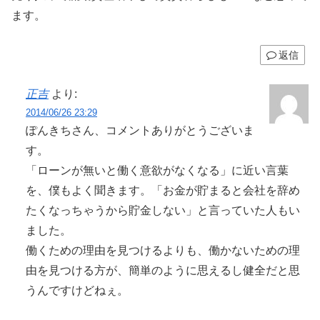
ます。
返信
正吉
より:
2014/06/26 23:29
ぽんきちさん、コメントありがとうございま
す。
「ローンが無いと働く意欲がなくなる」に近い言葉
を、僕もよく聞きます。「お金が貯まると会社を辞め
たくなっちゃうから貯金しない」と言っていた人もい
ました。
働くための理由を見つけるよりも、働かないための理
由を見つける方が、簡単のように思えるし健全だと思
うんですけどねぇ。