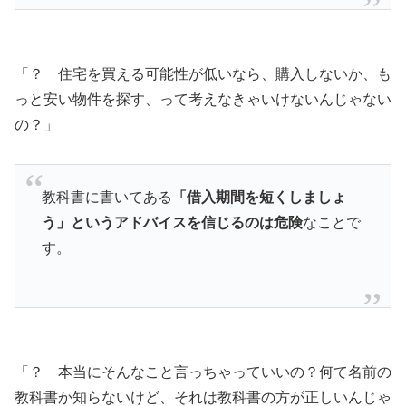
「？ 住宅を買える可能性が低いなら、購入しないか、も
っと安い物件を探す、って考えなきゃいけないんじゃない
の？」
教科書に書いてある
「借入期間を短くしましょ
う」というアドバイスを信じるのは危険
なことで
す。
「？ 本当にそんなこと言っちゃっていいの？何て名前の
教科書か知らないけど、それは教科書の方が正しいんじゃ