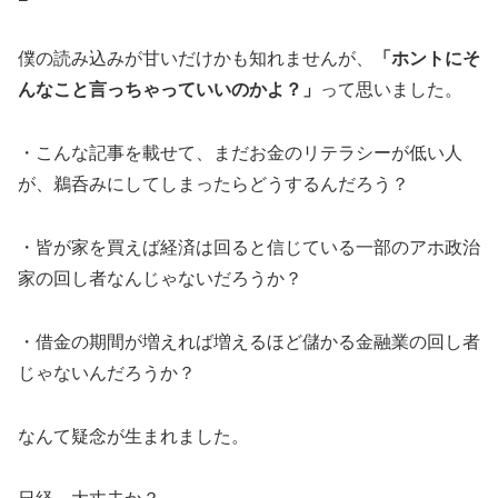
僕の読み込みが甘いだけかも知れませんが、
「ホントにそ
んなこと言っちゃっていいのかよ？」
って思いました。
・こんな記事を載せて、まだお金のリテラシーが低い人
が、鵜呑みにしてしまったらどうするんだろう？
・皆が家を買えば経済は回ると信じている一部のアホ政治
家の回し者なんじゃないだろうか？
・借金の期間が増えれば増えるほど儲かる金融業の回し者
じゃないんだろうか？
なんて疑念が生まれました。