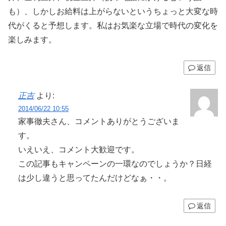
も）、しかしお給料は上がらないというちょっと大変な時
代がくると予想します。私はお気楽な立場で時代の変化を
楽しみます。
返信
正吉
より:
2014/06/22 10:55
家事徹夫さん、コメントありがとうございま
す。
いえいえ、コメント大歓迎です。
この記事もキャンペーンの一環なのでしょうか？日経
は少し違うと思ってたんだけどなぁ・・。
返信