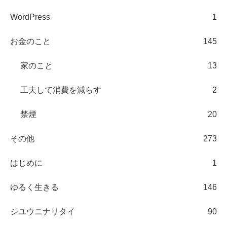
WordPress
1
お金のこと
145
家のこと
13
工夫して消費を減らす
2
禁煙
20
その他
273
はじめに
1
ゆるく生きる
146
ジユウニナリタイ
90