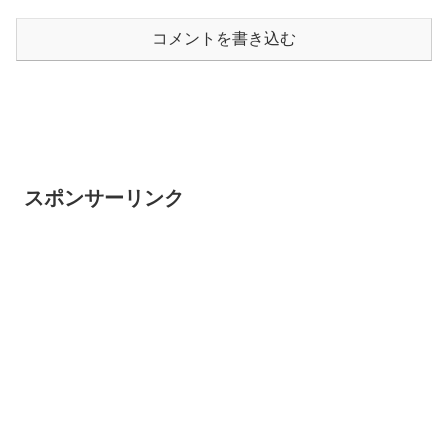
コメントを書き込む
スポンサーリンク