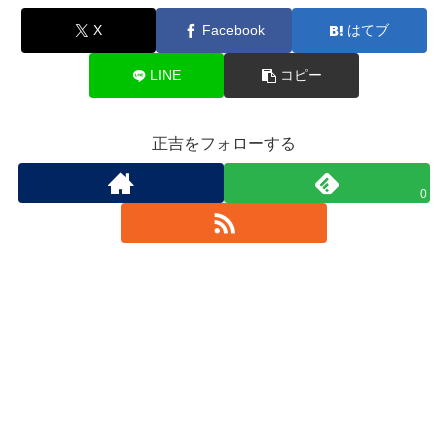
X
Facebook
はてブ
LINE
コピー
正吉をフォローする
0