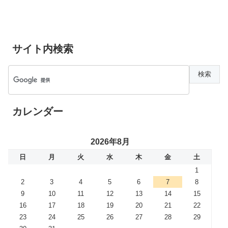
サイト内検索
カレンダー
2026年8月
日
月
火
水
木
金
土
1
2
3
4
5
6
7
8
9
10
11
12
13
14
15
16
17
18
19
20
21
22
23
24
25
26
27
28
29