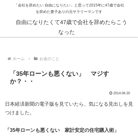
「会社を辞めたい 自由になりたい」と思って2015年に47歳で会社
を辞めた妻子ありの元サラリーマンです
自由になりたくて47歳で会社を辞めたらこう
なった
ホーム
お金のこと
「35年ローンも悪くない」 マジす
か？・・
2014.06.20
日本経済新聞の電子版を見ていたら、気になる見出しを見
つけました。
「35年ローンも悪くない 家計安定の住宅購入術」