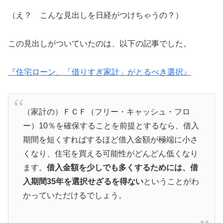
（え？ こんな見出しを日経がつけちゃうの？）
この見出しがついていたのは、以下の記事でした。
『住宅ローン、「借りすぎ家計」がとるべき選択』
（家計の）ＦＣＦ（フリー・キャッシュ・フロ
ー）10％を確保することを前提とするなら、借入
期間を短くすればするほど借入金額が極端に小さ
くなり、住宅を買える可能性がどんどん低くなり
ます。
借入金額を少しでも多くするためには、借
入期間35年を選択せざるを得ない
ということがわ
かっていただけるでしょう。