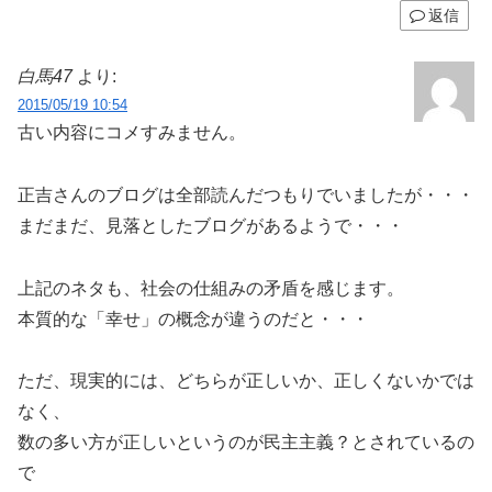
返信
白馬47
より:
2015/05/19 10:54
古い内容にコメすみません。
正吉さんのブログは全部読んだつもりでいましたが・・・
まだまだ、見落としたブログがあるようで・・・
上記のネタも、社会の仕組みの矛盾を感じます。
本質的な「幸せ」の概念が違うのだと・・・
ただ、現実的には、どちらが正しいか、正しくないかでは
なく、
数の多い方が正しいというのが民主主義？とされているの
で