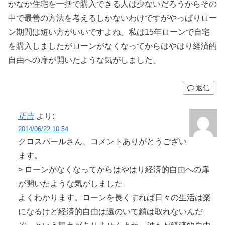
かなか住宅を一括で購入できる人は少ないだろうからその
中で最善の方法を考えるしかないわけですがやっぱりロー
ン期間は短い方がいいですよね。私は15年ローンで自宅
を購入しましたがローンがなくなってからはやはり経済的
自由への扉が開いたような気がしました。
返信
正吉
より:
2014/06/22 10:54
クロスパールさん、コメントありがとうござい
ます。
> ローンがなくなってからはやはり経済的自由への扉
が開いたような気がしました
よくわかります。ローンを長くすれば日々の生活は楽
になるけど経済的自由は遠のいて鎖は取れないんだ