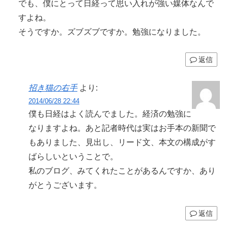
でも、僕にとって日経って思い入れが強い媒体なんで
すよね。
そうですか。ズブズブですか。勉強になりました。
返信
招き猫の右手
より:
2014/06/28 22:44
僕も日経はよく読んでました。経済の勉強に
なりますよね。あと記者時代は実はお手本の新聞で
もありました、見出し、リード文、本文の構成がす
ばらしいということで。
私のブログ、みてくれたことがあるんですか、あり
がとうございます。
返信