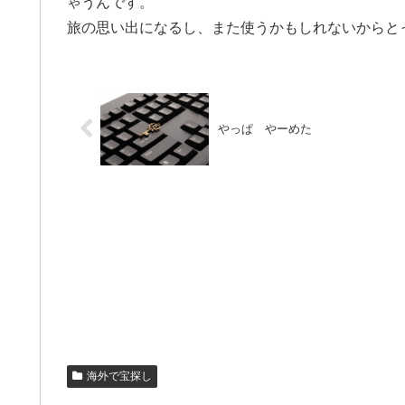
ゃうんです。
旅の思い出になるし、また使うかもしれないからと
やっぱ やーめた
海外で宝探し