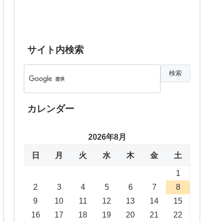
サイト内検索
カレンダー
2026年8月
日
月
火
水
木
金
土
1
2
3
4
5
6
7
8
9
10
11
12
13
14
15
16
17
18
19
20
21
22