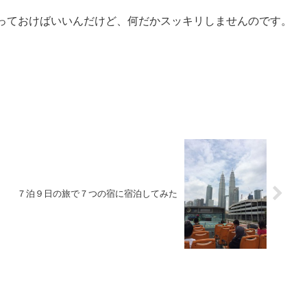
っておけばいいんだけど、何だかスッキリしませんのです。
７泊９日の旅で７つの宿に宿泊してみた