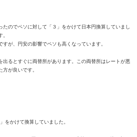
ったのでペソに対して「３」をかけて日本円換算していまし
す。
ですが、円安の影響でペソも高くなっています。
を出るとすぐに両替所があります。この両替所はレートが悪
た方が良いです。
5」をかけて換算していました。