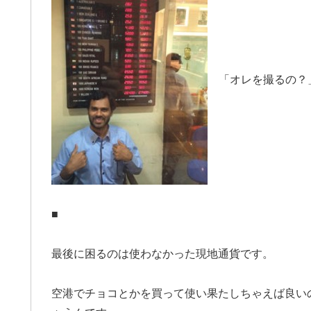
「オレを撮るの？」
■
最後に困るのは使わなかった現地通貨です。
空港でチョコとかを買って使い果たしちゃえば良い