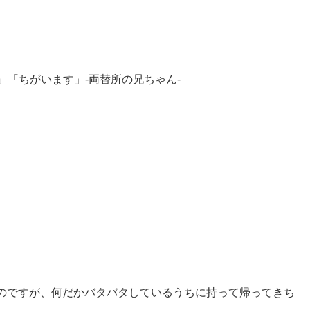
「ちがいます」-両替所の兄ちゃん-
のですが、何だかバタバタしているうちに持って帰ってきち