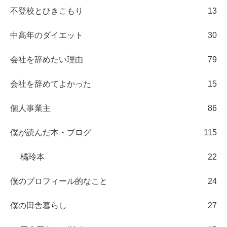
不登校とひきこもり
13
中高年のダイエット
30
会社を辞めたい理由
79
会社を辞めてよかった
15
個人事業主
86
僕が読んだ本・ブログ
115
橘玲本
22
僕のプロフィール的なこと
24
僕の田舎暮らし
27