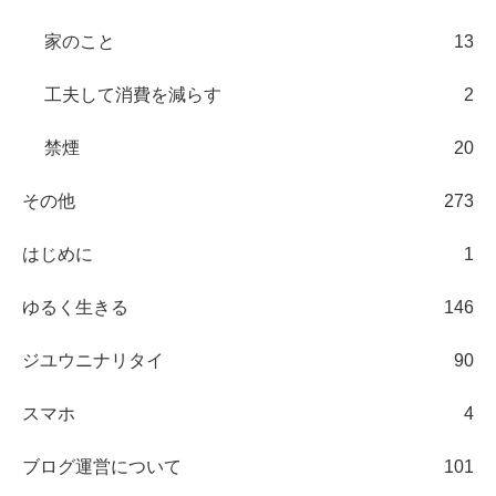
家のこと
13
工夫して消費を減らす
2
禁煙
20
その他
273
はじめに
1
ゆるく生きる
146
ジユウニナリタイ
90
スマホ
4
ブログ運営について
101