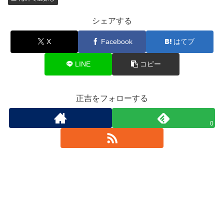
シェアする
X
Facebook
はてブ
LINE
コピー
正吉をフォローする
0