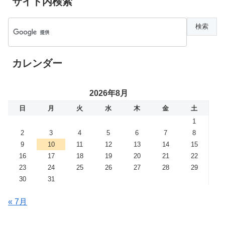
サイト内検索
カレンダー
2026年8月
日
月
火
水
木
金
土
1
2
3
4
5
6
7
8
9
10
11
12
13
14
15
16
17
18
19
20
21
22
23
24
25
26
27
28
29
30
31
« 7月