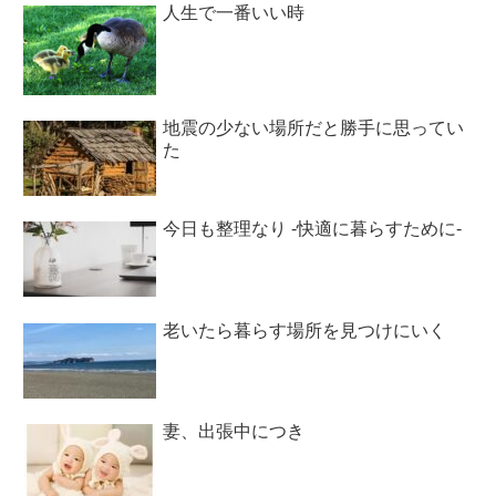
人生で一番いい時
地震の少ない場所だと勝手に思ってい
た
今日も整理なり -快適に暮らすために-
老いたら暮らす場所を見つけにいく
妻、出張中につき