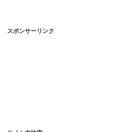
スポンサーリンク