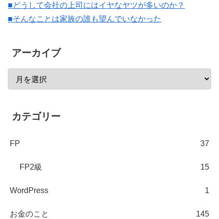
■どうして会社の上司にはイヤなヤツが多いのか？
■そんなことは家族の誰も望んでいなかった
アーカイブ
カテゴリー
FP
37
FP2級
15
WordPress
1
お金のこと
145