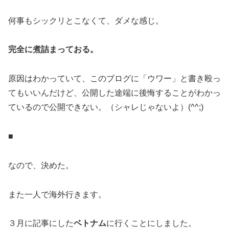
何事もシックリとこなくて、ダメな感じ。
完全に煮詰まっておる。
原因はわかっていて、このブログに「ウワー」と書き殴っ
てもいいんだけど、公開した途端に後悔することがわかっ
ているので公開できない。（シャレじゃないよ）(^^;)
■
なので、決めた。
また一人で海外行きます。
３月に記事にした
ベトナム
に行くことにしました。