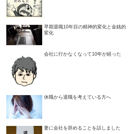
早期退職10年目の精神的変化と金銭的
変化
会社に行かなくなって10年が経った
休職から退職を考えている方へ
妻に会社を辞めることを話しました