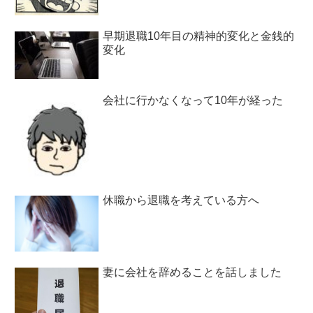
早期退職10年目の精神的変化と金銭的
変化
会社に行かなくなって10年が経った
休職から退職を考えている方へ
妻に会社を辞めることを話しました