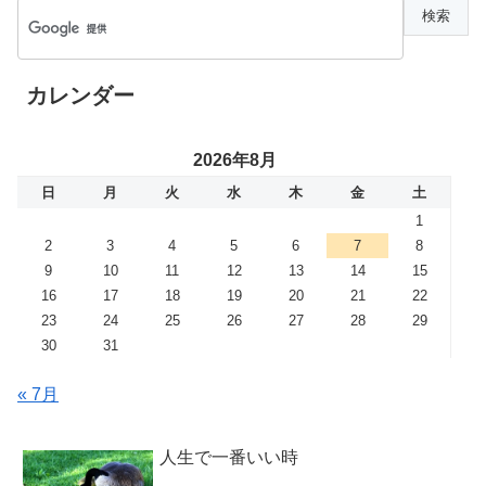
カレンダー
2026年8月
日
月
火
水
木
金
土
1
2
3
4
5
6
7
8
9
10
11
12
13
14
15
16
17
18
19
20
21
22
23
24
25
26
27
28
29
30
31
« 7月
人生で一番いい時