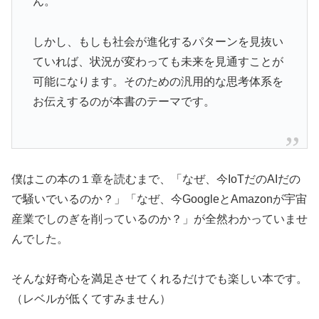
ん。
しかし、もしも社会が進化するパターンを見抜い
ていれば、状況が変わっても未来を見通すことが
可能になります。そのための汎用的な思考体系を
お伝えするのが本書のテーマです。
僕はこの本の１章を読むまで、「なぜ、今IoTだのAIだの
で騒いでいるのか？」「なぜ、今GoogleとAmazonが宇宙
産業でしのぎを削っているのか？」が全然わかっていませ
んでした。
そんな好奇心を満足させてくれるだけでも楽しい本です。
（レベルが低くてすみません）