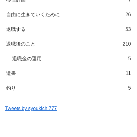
自由に生きていくために
26
退職する
53
退職後のこと
210
退職金の運用
5
遺書
11
釣り
5
Tweets by syoukichi777