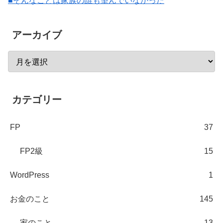
■そんなことは家族の誰も望んでいなかった
アーカイブ
カテゴリー
FP
37
FP2級
15
WordPress
1
お金のこと
145
家のこと
13