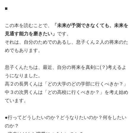
■
この本を読むことで、
「未来が予測できなくても、未来を
見通す能力を磨きたい」
です。
それは、自分のためでのあるし、息子くん２人の将来のた
めでもあります。
息子くんたちは、最近、自分の将来を真剣に(？)考えるよ
うになりました。
高２の長男くんは「どの大学のどの学部に行くべきか？」
中３の次男くんは「どの高校に行くべきか？」を考え始め
ています。
●行ってどうしたいのか？どうなりたいのか？何をしたい
のか？