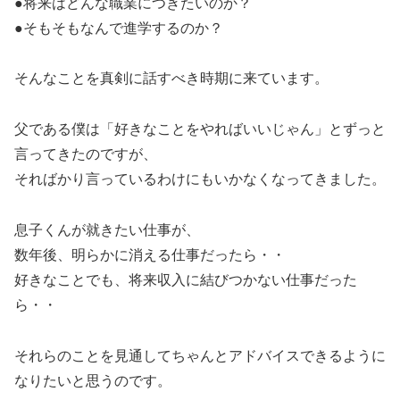
●将来はどんな職業につきたいのか？
●そもそもなんで進学するのか？
そんなことを真剣に話すべき時期に来ています。
父である僕は「好きなことをやればいいじゃん」とずっと
言ってきたのですが、
そればかり言っているわけにもいかなくなってきました。
息子くんが就きたい仕事が、
数年後、明らかに消える仕事だったら・・
好きなことでも、将来収入に結びつかない仕事だった
ら・・
それらのことを見通してちゃんとアドバイスできるように
なりたいと思うのです。