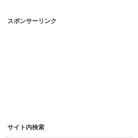
スポンサーリンク
サイト内検索