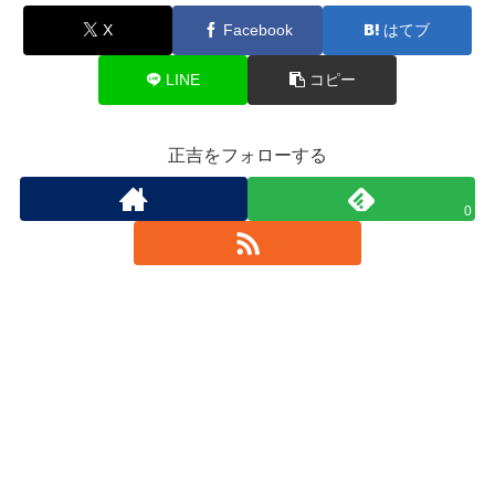
X
Facebook
はてブ
LINE
コピー
正吉をフォローする
0