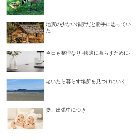
地震の少ない場所だと勝手に思ってい
た
今日も整理なり -快適に暮らすために-
老いたら暮らす場所を見つけにいく
妻、出張中につき