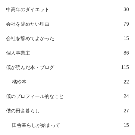
中高年のダイエット
30
会社を辞めたい理由
79
会社を辞めてよかった
15
個人事業主
86
僕が読んだ本・ブログ
115
橘玲本
22
僕のプロフィール的なこと
24
僕の田舎暮らし
27
田舎暮らしが始まって
15