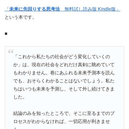
「
未来に先回りする思考法
無料試し読み版 Kindle版」
という本です。
■
「これから私たちの社会がどう変化していくの
か」は、現在の社会をどれだけ真剣に眺めていて
もわかりません。巷にあふれる未来予測本を読ん
でも、おそらくわかることはないでしょう。私た
ちはいつも未来を予測し、そして外し続けてきま
した。
結論のみを知ったところで、そこに至るまでのプ
ロセスがわからなければ、一切応用が利きませ