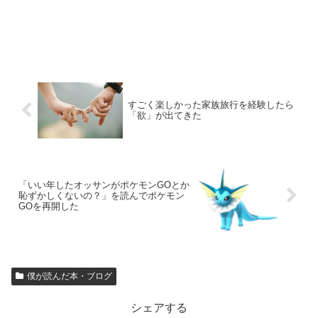
すごく楽しかった家族旅行を経験したら
「欲」が出てきた
「いい年したオッサンがポケモンGOとか
恥ずかしくないの？」を読んでポケモン
GOを再開した
僕が読んだ本・ブログ
シェアする