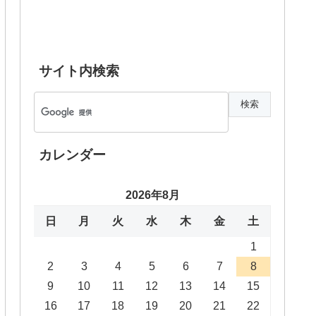
サイト内検索
カレンダー
2026年8月
日
月
火
水
木
金
土
1
2
3
4
5
6
7
8
9
10
11
12
13
14
15
16
17
18
19
20
21
22