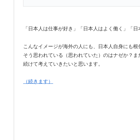
「日本人は仕事が好き」「日本人はよく働く」「日
こんなイメージが海外の人にも、日本人自身にも根
そう思われている（思われていた）のはナゼか？ま
続けて考えていきたいと思います。
（続きます）