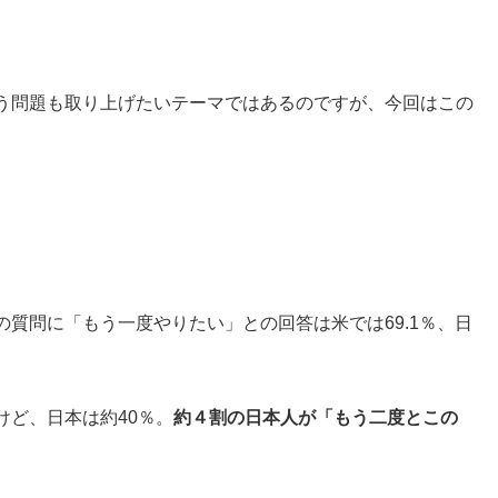
う問題も取り上げたいテーマではあるのですが、今回はこの
質問に「もう一度やりたい」との回答は米では69.1％、日
けど、日本は約40％。
約４割の日本人が「もう二度とこの