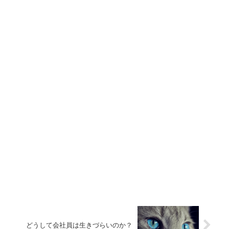
どうして会社員は生きづらいのか？