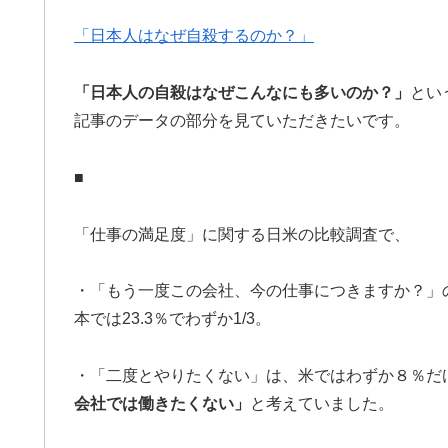
「日本人はなぜ自殺するのか？」
「日本人の自殺はなぜこんなにも多いのか？」
とい
記事のデータの部分を見ていただきたいです。
■
「仕事の満足度」に関する日米の比較調査で、
・「もう一度この会社、今の仕事につきますか？」の
本では23.3％でわずか1/3。
・「二度とやりたくない」は、米ではわずか８％だ
会社では働きたくない」
と考えていました。