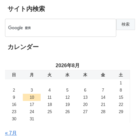
サイト内検索
カレンダー
2026年8月
日
月
火
水
木
金
土
1
2
3
4
5
6
7
8
9
10
11
12
13
14
15
16
17
18
19
20
21
22
23
24
25
26
27
28
29
30
31
« 7月