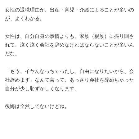
女性の退職理由が、出産・育児・介護によることが多いの
が、よくわかる。
女性は、自分自身の事情よりも、家族（親族）に振り回さ
れて、泣く泣く会社を辞めなければならないことが多いん
だな。
「もう、イヤんなっちゃったし、自由になりたいから、会
社辞めます」なんて言って、あっさり会社を辞めちゃった
自分が少し恥ずかしくなります。
後悔は全然してないけどね。