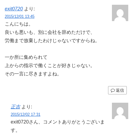
exit0720
より:
2015/12/01 13:45
こんにちは。
良いも悪いも、別に会社を辞めただけで、
労働まで放棄したわけじゃないですからね。
一か所に集められて
上からの指示で働くことが好きじゃない。
その一言に尽きますよね。
返信
正吉
より:
2015/12/02 17:31
exit0720さん、コメントありがとうございま
す。