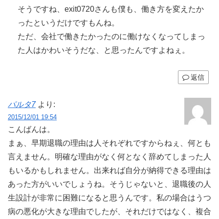
そうですね、exit0720さんも僕も、働き方を変えたか
ったというだけですもんね。
ただ、会社で働きたかったのに働けなくなってしまっ
た人はかわいそうだな、と思ったんですよねぇ。
返信
パルタ7
より:
2015/12/01 19:54
こんばんは。
まぁ、早期退職の理由は人それぞれですからねぇ、何とも
言えません。明確な理由がなく何となく辞めてしまった人
もいるかもしれません。出来れば自分が納得できる理由は
あった方がいいでしょうね。そうじゃないと、退職後の人
生設計が非常に困難になると思うんです。私の場合はうつ
病の悪化が大きな理由でしたが、それだけではなく、複合