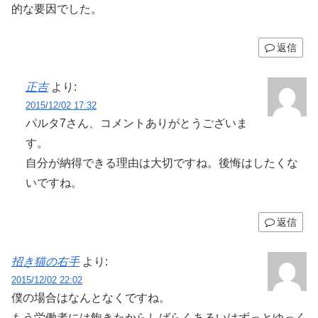
的な要因でした。
返信
正吉
より:
2015/12/02 17:32
パルタ7さん、コメントありがとうございま
す。
自分が納得できる理由は大切ですね。後悔はしたくな
いですね。
返信
招き猫の右手
より:
2015/12/02 22:02
僕の場合はなんとなくですね。
もう労働者には飽きたからしばらくあるいはずっとゆっく