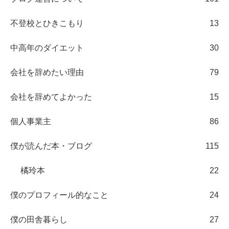
不登校とひきこもり
13
中高年のダイエット
30
会社を辞めたい理由
79
会社を辞めてよかった
15
個人事業主
86
僕が読んだ本・ブログ
115
橘玲本
22
僕のプロフィール的なこと
24
僕の田舎暮らし
27