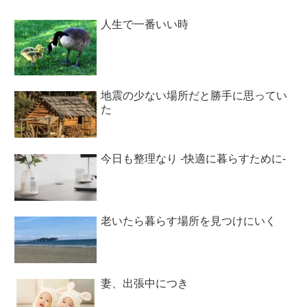
人生で一番いい時
地震の少ない場所だと勝手に思ってい
た
今日も整理なり -快適に暮らすために-
老いたら暮らす場所を見つけにいく
妻、出張中につき