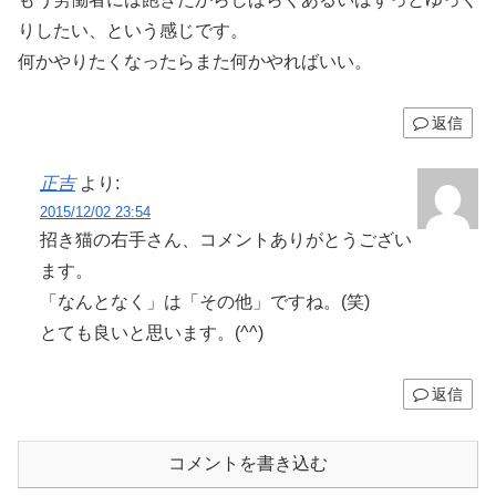
りしたい、という感じです。
何かやりたくなったらまた何かやればいい。
返信
正吉
より:
2015/12/02 23:54
招き猫の右手さん、コメントありがとうござい
ます。
「なんとなく」は「その他」ですね。(笑)
とても良いと思います。(^^)
返信
コメントを書き込む