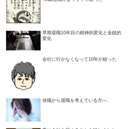
早期退職10年目の精神的変化と金銭的
変化
会社に行かなくなって10年が経った
休職から退職を考えている方へ