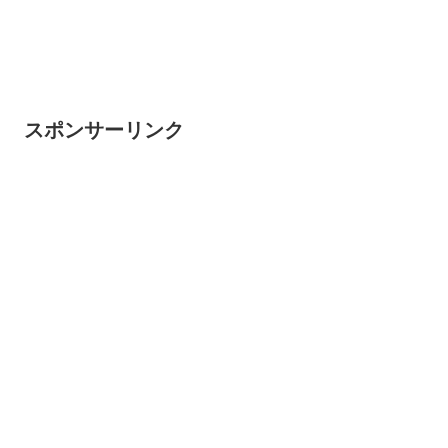
スポンサーリンク