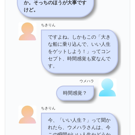
か。そっちのほうが大事です
けど。
ちきりん
ですよね。しかもこの「大き
な船に乗り込んで、いい人生
をゲットしよう！」ってコン
セプト、時間感覚も変なんで
す。
ウメハラ
時間感覚？
ちきりん
今、「いい人生？」って聞か
れたら、ウメハラさんは、今
この瞬間がいい人生かどうか