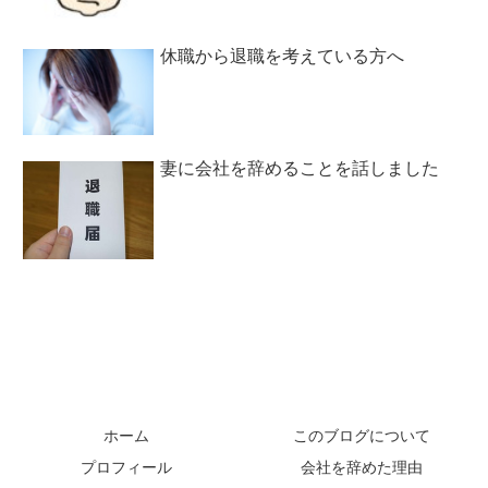
休職から退職を考えている方へ
妻に会社を辞めることを話しました
ホーム
このブログについて
プロフィール
会社を辞めた理由