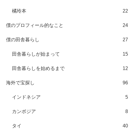
橘玲本
22
僕のプロフィール的なこと
24
僕の田舎暮らし
27
田舎暮らしが始まって
15
田舎暮らしを始めるまで
12
海外で宝探し
96
インドネシア
5
カンボジア
8
タイ
40