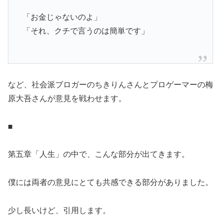
「お金じゃないのよ」
「それ、クチで言うのは簡単です」
など、社会派ブロガーのちきりんさんとプロゲーマーの梅
原大吾さんが意見を戦わせます。
■
第五章「人生」の中で、こんな部分が出てきます。
僕には両者の意見にとても共感できる部分がありました。
少し長いけど、引用します。