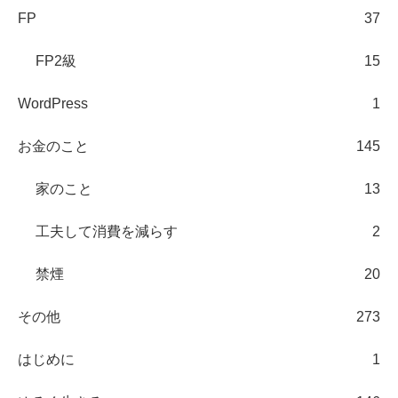
FP
37
FP2級
15
WordPress
1
お金のこと
145
家のこと
13
工夫して消費を減らす
2
禁煙
20
その他
273
はじめに
1