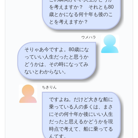
を考えますか？ それとも80
歳とかになる何十年も後のこ
とを考えますか？
ウメハラ
そりゃあ今ですよ。80歳にな
っていい人生だったと思うか
どうかは、その時になってみ
ないとわからない。
ちきりん
ですよね。だけど大きな船に
乗っている人の多くは、まさ
にその何十年か後にいい人生
だったと思えるかどうかを現
時点で考えて、船に乗ってる
んてす。