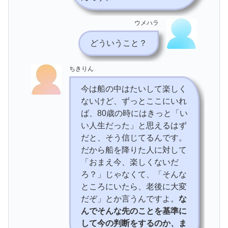
ウメハラ
どういうこと？
ちきりん
今は船の中はたいして楽しく
ないけど、ずっとここにいれ
ば、80歳の時にはきっと「い
い人生だった」と思えるはず
だと、そう信じてるんです。
だから船を降りた人に対して
「おまえ今、楽しくないだ
ろ？」じゃなくて、「そんな
ところにいたら、老後に大変
だぞ」とか言うんですよ。
な
んでそんな先のことを基準に
して今の判断をするのか、ま