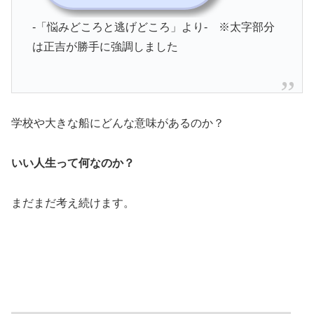
-「悩みどころと逃げどころ」より- ※太字部分
は正吉が勝手に強調しました
学校や大きな船にどんな意味があるのか？
いい人生って何なのか？
まだまだ考え続けます。