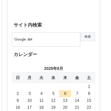
サイト内検索
カレンダー
2026年8月
日
月
火
水
木
金
土
1
2
3
4
5
6
7
8
9
10
11
12
13
14
15
16
17
18
19
20
21
22