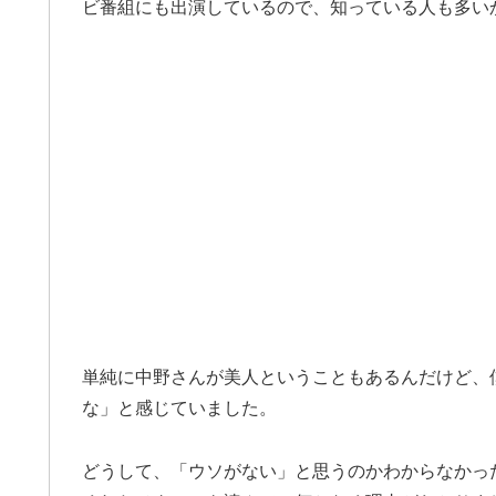
ビ番組にも出演しているので、知っている人も多い
単純に中野さんが美人ということもあるんだけど、
な」と感じていました。
どうして、「ウソがない」と思うのかわからなかっ