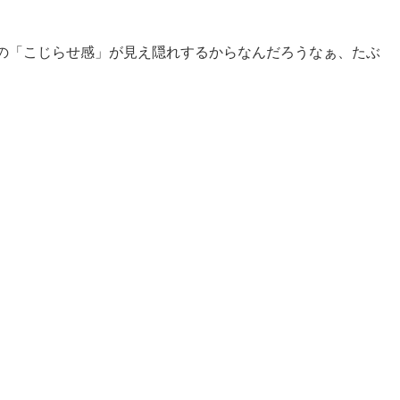
の「こじらせ感」が見え隠れするからなんだろうなぁ、たぶ