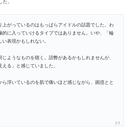
した。
り上がっているのはもっぱらアイドルの話題でした。わ
極的に入っていけるタイプではありません。いや、「輪
しい表現かもしれない。
同じようなものを聴く。語弊があるかもしれませんが、
見える」と感じていました。
から浮いているのを肌で痛いほど感じながら、困惑とと