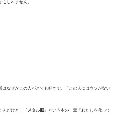
かもしれません。
僕はなぜかこの人がとても好きで、「この人にはウソがない
たんだけど、『
メタル脳
』という本の一章「わたしを救って