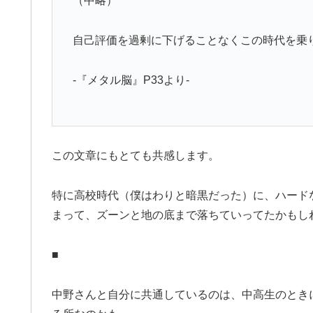
（中略）
自己評価を過剰に下げることなくこの時代を乗
-『メタル脳』P33より-
この文章にもとても共感します。
特に高校時代（僕はわりと暗黒だった）に、ハード
まって、ズーンと地の底まで落ちていってたかもし
■
中野さんと自分に共通しているのは、中高生のとき