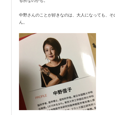
る所なのかも。
中野さんのことが好きなのは、大人になっても、そ
ん。