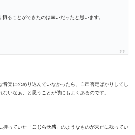
り切ることができたのは幸いだったと思います。
な音楽にのめり込んでいなかったら、自己否定ばかりしてし
れないなぁ、と思うことが僕にもよくあるのです。
に持っていた「
こじらせ感
」のようなものが未だに残ってい