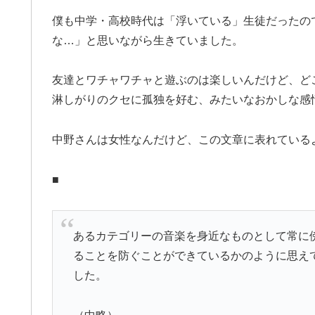
僕も中学・高校時代は「浮いている」生徒だったの
な…」と思いながら生きていました。
友達とワチャワチャと遊ぶのは楽しいんだけど、ど
淋しがりのクセに孤独を好む、みたいなおかしな感
中野さんは女性なんだけど、この文章に表れている
■
あるカテゴリーの音楽を身近なものとして常に
ることを防ぐことができているかのように思え
した。