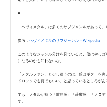
■
「ヘヴィメタル」は多くのサブジャンルがあって、
参考：
ヘヴィメタルのサブジャンル – Wikipedia
このようなジャンル分けを見ていると、僕はやっぱ
になるのかも知れないな。
「メタルファン」と少し違うのは、僕はギターを弾
ドロックでも何でもいい、と思っているところがあ
でも、メタルが持つ「重厚感」「荘厳感」「メロデ
す。