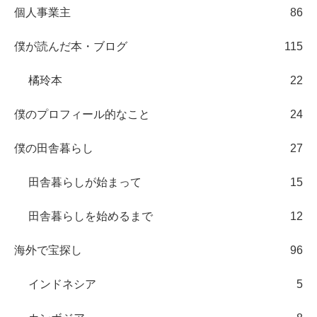
個人事業主
86
僕が読んだ本・ブログ
115
橘玲本
22
僕のプロフィール的なこと
24
僕の田舎暮らし
27
田舎暮らしが始まって
15
田舎暮らしを始めるまで
12
海外で宝探し
96
インドネシア
5