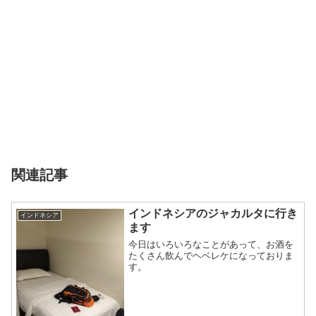
関連記事
インドネシアのジャカルタに行き
インドネシア
ます
今日はいろいろなことがあって、お酒を
たくさん飲んでヘベレケになっておりま
す。