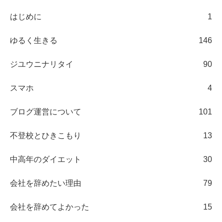
はじめに
1
ゆるく生きる
146
ジユウニナリタイ
90
スマホ
4
ブログ運営について
101
不登校とひきこもり
13
中高年のダイエット
30
会社を辞めたい理由
79
会社を辞めてよかった
15