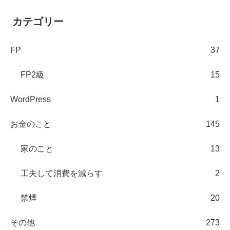
カテゴリー
FP
37
FP2級
15
WordPress
1
お金のこと
145
家のこと
13
工夫して消費を減らす
2
禁煙
20
その他
273