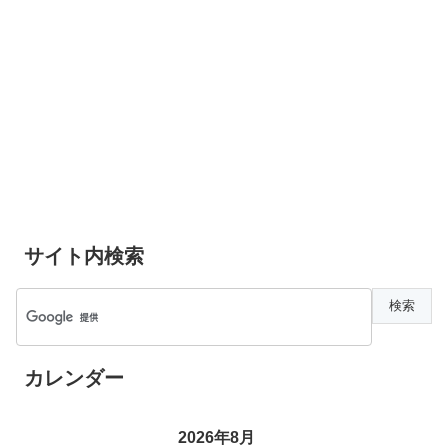
サイト内検索
カレンダー
2026年8月