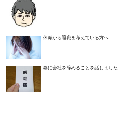
休職から退職を考えている方へ
妻に会社を辞めることを話しました