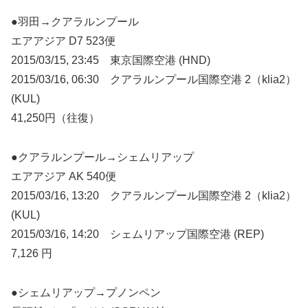
●羽田→クアラルンプール
エアアジア D7 523便
2015/03/15, 23:45 東京国際空港 (HND)
2015/03/16, 06:30 クアラルンプール国際空港 2（klia2）
(KUL)
41,250円（往復）
●クアラルンプール→シェムリアップ
エアアジア AK 540便
2015/03/16, 13:20 クアラルンプール国際空港 2（klia2）
(KUL)
2015/03/16, 14:20 シェムリアップ国際空港 (REP)
7,126 円
●シェムリアップ→プノンペン