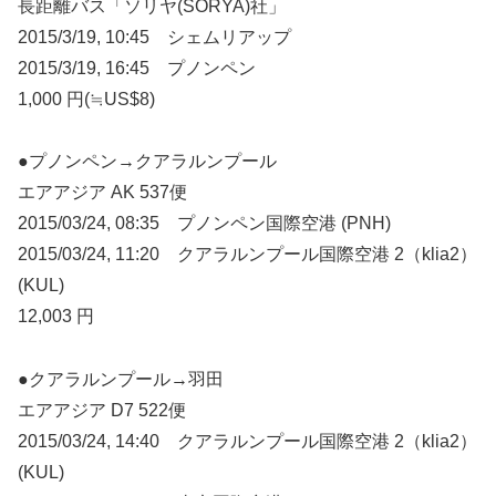
長距離バス「ソリヤ(SORYA)社」
2015/3/19, 10:45 シェムリアップ
2015/3/19, 16:45 プノンペン
1,000 円(≒US$8)
●プノンペン→クアラルンプール
エアアジア AK 537便
2015/03/24, 08:35 プノンペン国際空港 (PNH)
2015/03/24, 11:20 クアラルンプール国際空港 2（klia2）
(KUL)
12,003 円
●クアラルンプール→羽田
エアアジア D7 522便
2015/03/24, 14:40 クアラルンプール国際空港 2（klia2）
(KUL)