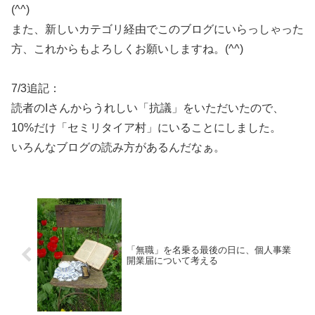
(^^)
また、新しいカテゴリ経由でこのブログにいらっしゃった
方、これからもよろしくお願いしますね。(^^)
7/3追記：
読者のIさんからうれしい「抗議」をいただいたので、
10%だけ「セミリタイア村」にいることにしました。
いろんなブログの読み方があるんだなぁ。
「無職」を名乗る最後の日に、個人事業
開業届について考える