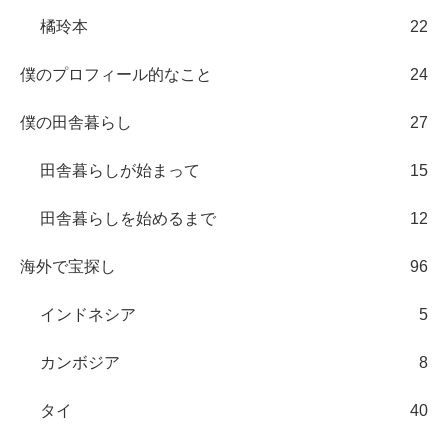
橘玲本
22
僕のプロフィール的なこと
24
僕の田舎暮らし
27
田舎暮らしが始まって
15
田舎暮らしを始めるまで
12
海外で宝探し
96
インドネシア
5
カンボジア
8
タイ
40