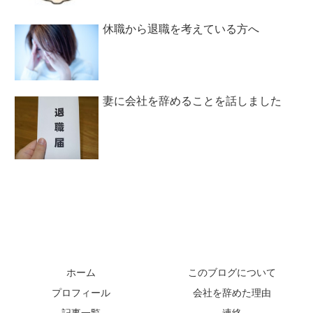
休職から退職を考えている方へ
妻に会社を辞めることを話しました
ホーム
このブログについて
プロフィール
会社を辞めた理由