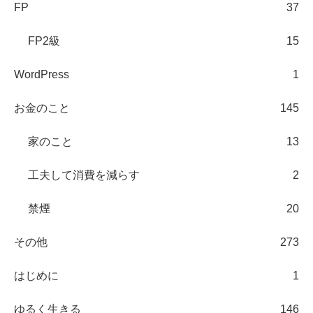
FP
37
FP2級
15
WordPress
1
お金のこと
145
家のこと
13
工夫して消費を減らす
2
禁煙
20
その他
273
はじめに
1
ゆるく生きる
146