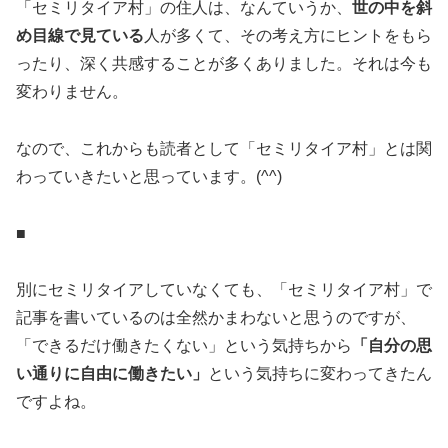
「セミリタイア村」の住人は、なんていうか、
世の中を斜
め目線で見ている
人が多くて、その考え方にヒントをもら
ったり、深く共感することが多くありました。それは今も
変わりません。
なので、これからも読者として「セミリタイア村」とは関
わっていきたいと思っています。(^^)
■
別にセミリタイアしていなくても、「セミリタイア村」で
記事を書いているのは全然かまわないと思うのですが、
「できるだけ働きたくない」という気持ちから
「自分の思
い通りに自由に働きたい」
という気持ちに変わってきたん
ですよね。