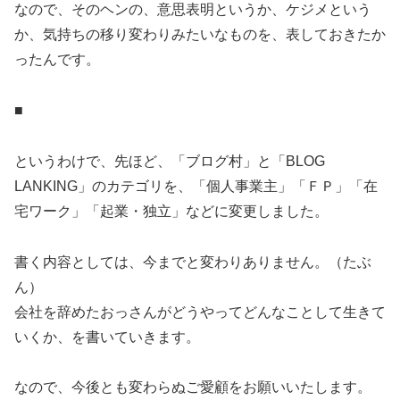
なので、そのヘンの、意思表明というか、ケジメという
か、気持ちの移り変わりみたいなものを、表しておきたか
ったんです。
■
というわけで、先ほど、「ブログ村」と「BLOG
LANKING」のカテゴリを、「個人事業主」「ＦＰ」「在
宅ワーク」「起業・独立」などに変更しました。
書く内容としては、今までと変わりありません。（たぶ
ん）
会社を辞めたおっさんがどうやってどんなことして生きて
いくか、を書いていきます。
なので、今後とも変わらぬご愛顧をお願いいたします。