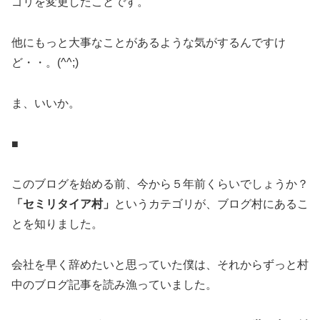
ゴリを変更したことです。
他にもっと大事なことがあるような気がするんですけ
ど・・。(^^;)
ま、いいか。
■
このブログを始める前、今から５年前くらいでしょうか？
「セミリタイア村」
というカテゴリが、ブログ村にあるこ
とを知りました。
会社を早く辞めたいと思っていた僕は、それからずっと村
中のブログ記事を読み漁っていました。