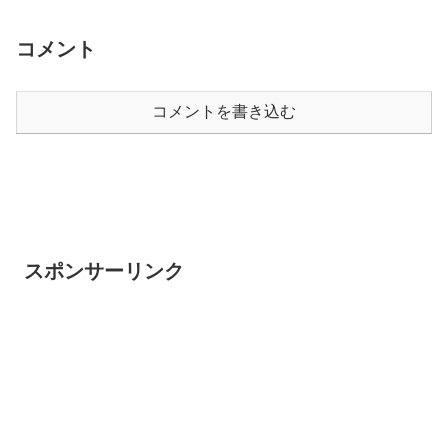
コメント
コメントを書き込む
スポンサーリンク