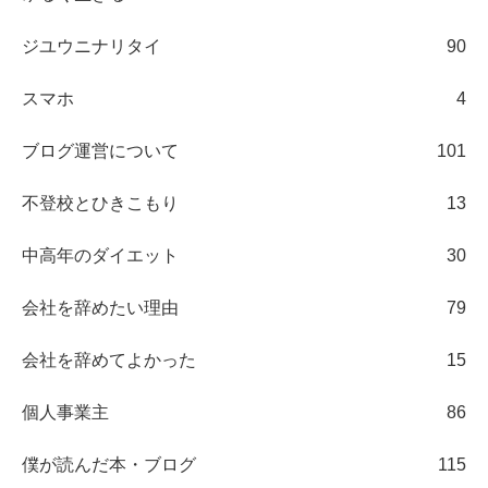
ジユウニナリタイ
90
スマホ
4
ブログ運営について
101
不登校とひきこもり
13
中高年のダイエット
30
会社を辞めたい理由
79
会社を辞めてよかった
15
個人事業主
86
僕が読んだ本・ブログ
115