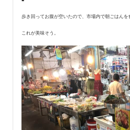
歩き回ってお腹が空いたので、市場内で朝ごはんを
これが美味そう。