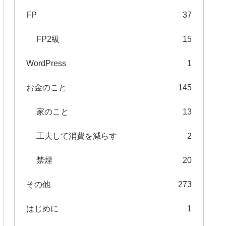
FP
37
FP2級
15
WordPress
1
お金のこと
145
家のこと
13
工夫して消費を減らす
2
禁煙
20
その他
273
はじめに
1