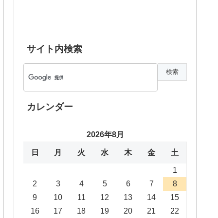
サイト内検索
カレンダー
2026年8月
日
月
火
水
木
金
土
1
2
3
4
5
6
7
8
9
10
11
12
13
14
15
16
17
18
19
20
21
22