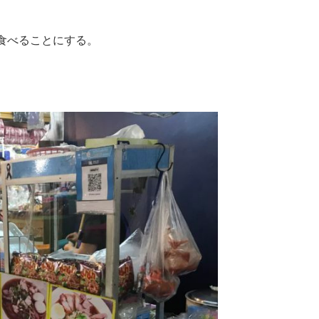
食べることにする。