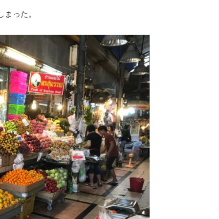
しまった。