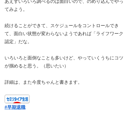
あえずいろいろ調べるのは面白いので、のめり込んでやっ
てみよう。
続けることができて、スケジュールをコントロールでき
て、面白い状態が変わらないようであれば「ライフワーク
認定」だな。
いろいろと面倒なことも多いけど、やっていくうちにコツ
が掴めると思う。（思いたい）
詳細は、また今度ちゃんと書きます。
#早期退職