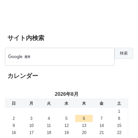
サイト内検索
カレンダー
2026年8月
日
月
火
水
木
金
土
1
2
3
4
5
6
7
8
9
10
11
12
13
14
15
16
17
18
19
20
21
22