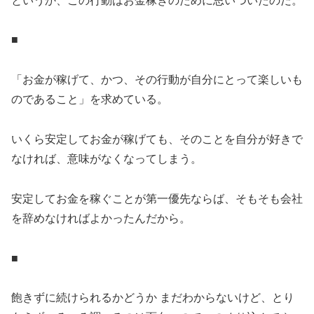
というか、この行動はお金稼ぎのために思いついたのだ。
■
「お金が稼げて、かつ、その行動が自分にとって楽しいも
のであること」を求めている。
いくら安定してお金が稼げても、そのことを自分が好きで
なければ、意味がなくなってしまう。
安定してお金を稼ぐことが第一優先ならば、そもそも会社
を辞めなければよかったんだから。
■
飽きずに続けられるかどうか まだわからないけど、とり