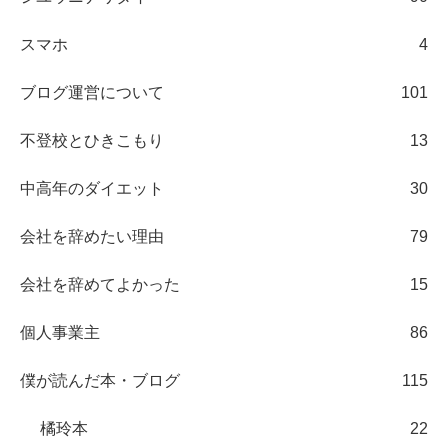
スマホ
4
ブログ運営について
101
不登校とひきこもり
13
中高年のダイエット
30
会社を辞めたい理由
79
会社を辞めてよかった
15
個人事業主
86
僕が読んだ本・ブログ
115
橘玲本
22