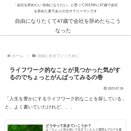
「会社を辞めたい 自由になりたい」と思って2015年に47歳で会社
を辞めた妻子ありの元サラリーマンです
自由になりたくて47歳で会社を辞めたらこう
なった
ホーム
自由に生きていくために
ライフワーク的なことが見つかった気がす
るのでちょっとがんばってみるの巻
2023.07.26
「人生を豊かにするライフワーク的なことを探している」
と、よく書いていたけれど、、、
どうやって生きていこうか？
は！ちょっと気を抜いて生きていたら２週間もブログを書