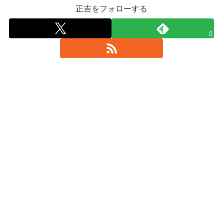
正吉をフォローする
0