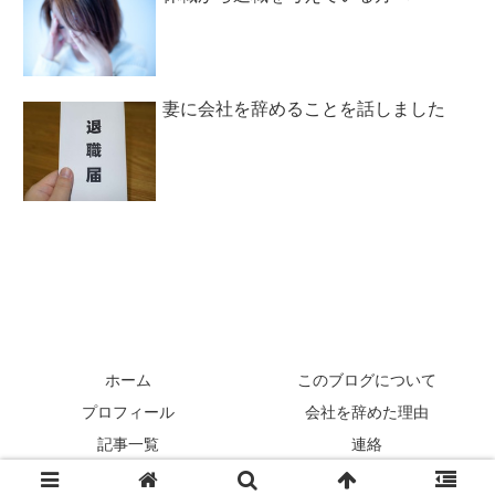
妻に会社を辞めることを話しました
ホーム
このブログについて
プロフィール
会社を辞めた理由
記事一覧
連絡
© 2013-2026 自由になりたくて47歳で会社を辞めたらこうなった.