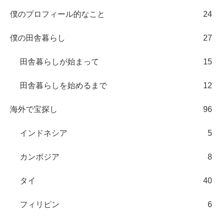
僕のプロフィール的なこと
24
僕の田舎暮らし
27
田舎暮らしが始まって
15
田舎暮らしを始めるまで
12
海外で宝探し
96
インドネシア
5
カンボジア
8
タイ
40
フィリピン
6