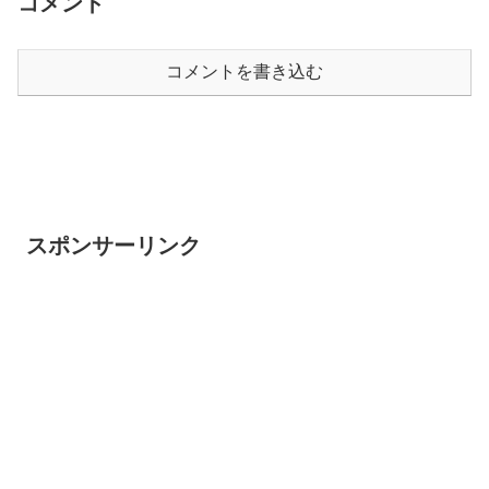
コメント
コメントを書き込む
スポンサーリンク