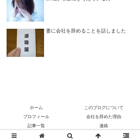
妻に会社を辞めることを話しました
ホーム
このブログについて
プロフィール
会社を辞めた理由
記事一覧
連絡
© 2013-2026 自由になりたくて47歳で会社を辞めたらこうなった.