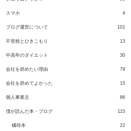
スマホ
4
ブログ運営について
101
不登校とひきこもり
13
中高年のダイエット
30
会社を辞めたい理由
79
会社を辞めてよかった
15
個人事業主
86
僕が読んだ本・ブログ
115
橘玲本
22