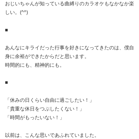
おじいちゃんが知っている曲縛りのカラオケもなかなか楽
しい。(^^)
■
あんなにキライだった行事を好きになってきたのは、僕自
身に余裕ができたからだと思います。
時間的にも、精神的にも。
■
「休みの日くらい自由に過ごしたい！」
「貴重な休日をつぶしたくない！」
「時間がもったいない！」
以前は、こんな思いであふれていました。