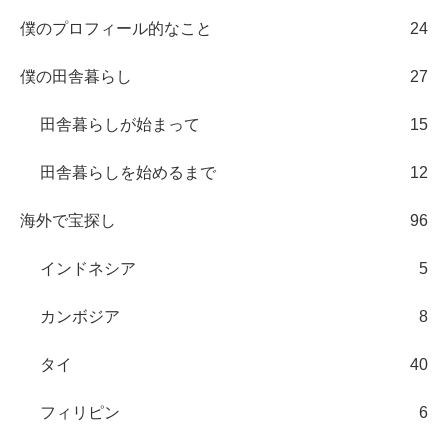
僕のプロフィール的なこと
24
僕の田舎暮らし
27
田舎暮らしが始まって
15
田舎暮らしを始めるまで
12
海外で宝探し
96
インドネシア
5
カンボジア
8
タイ
40
フィリピン
6