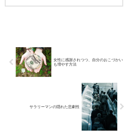
女性に感謝されつつ、自分のおこづかい
も増やす方法
サラリーマンの隠れた悲劇性