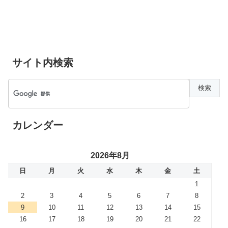
サイト内検索
カレンダー
2026年8月
日
月
火
水
木
金
土
1
2
3
4
5
6
7
8
9
10
11
12
13
14
15
16
17
18
19
20
21
22