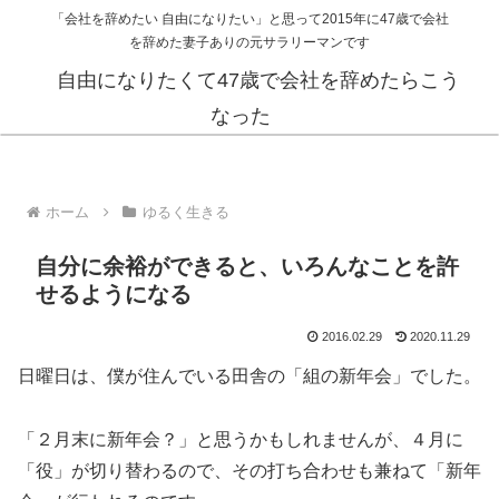
「会社を辞めたい 自由になりたい」と思って2015年に47歳で会社
を辞めた妻子ありの元サラリーマンです
自由になりたくて47歳で会社を辞めたらこう
なった
ホーム
ゆるく生きる
自分に余裕ができると、いろんなことを許
せるようになる
2016.02.29
2020.11.29
日曜日は、僕が住んでいる田舎の「組の新年会」でした。
「２月末に新年会？」と思うかもしれませんが、４月に
「役」が切り替わるので、その打ち合わせも兼ねて「新年