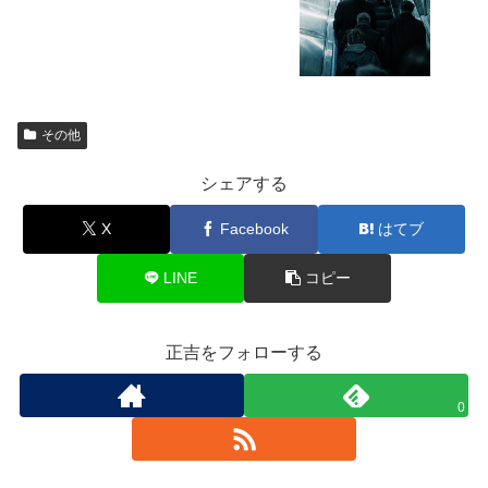
その他
シェアする
X
Facebook
はてブ
LINE
コピー
正吉をフォローする
0