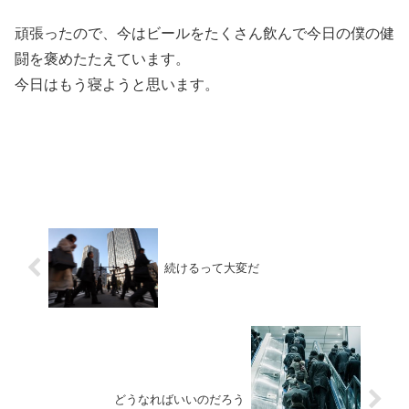
頑張ったので、今はビールをたくさん飲んで今日の僕の健
闘を褒めたたえています。
今日はもう寝ようと思います。
続けるって大変だ
どうなればいいのだろう