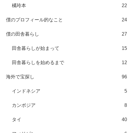
橘玲本
22
僕のプロフィール的なこと
24
僕の田舎暮らし
27
田舎暮らしが始まって
15
田舎暮らしを始めるまで
12
海外で宝探し
96
インドネシア
5
カンボジア
8
タイ
40