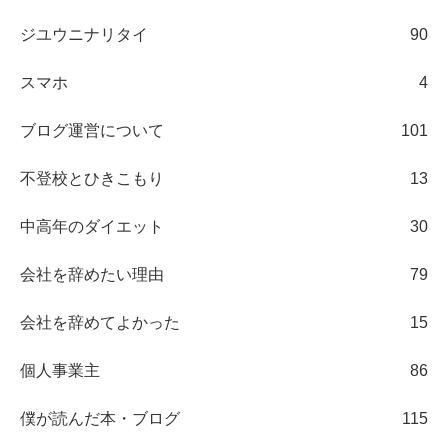
ジユウニナリタイ
90
スマホ
4
ブログ運営について
101
不登校とひきこもり
13
中高年のダイエット
30
会社を辞めたい理由
79
会社を辞めてよかった
15
個人事業主
86
僕が読んだ本・ブログ
115