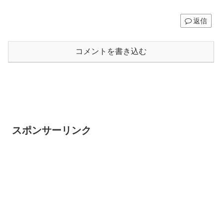
返信
コメントを書き込む
スポンサーリンク