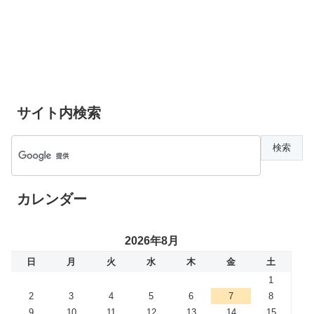
サイト内検索
カレンダー
2026年8月
日
月
火
水
木
金
土
1
2
3
4
5
6
7
8
9
10
11
12
13
14
15