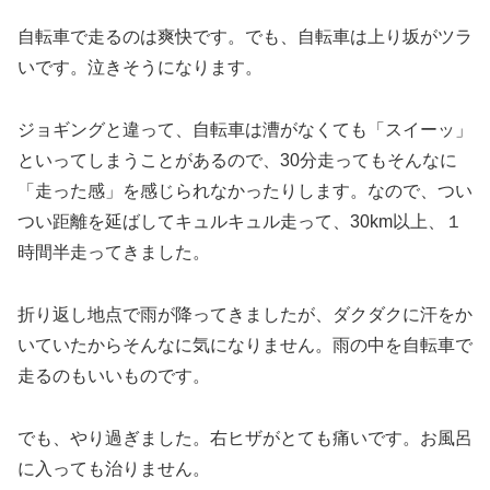
自転車で走るのは爽快です。でも、自転車は上り坂がツラ
いです。泣きそうになります。
ジョギングと違って、自転車は漕がなくても「スイーッ」
といってしまうことがあるので、30分走ってもそんなに
「走った感」を感じられなかったりします。なので、つい
つい距離を延ばしてキュルキュル走って、30km以上、１
時間半走ってきました。
折り返し地点で雨が降ってきましたが、ダクダクに汗をか
いていたからそんなに気になりません。雨の中を自転車で
走るのもいいものです。
でも、やり過ぎました。右ヒザがとても痛いです。お風呂
に入っても治りません。