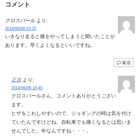
コメント
クロスパール
より:
2014/06/09 03:25
いきなり走ると膝をやってしまうと聞いたことが
あります。早くよくなるといいですね。
返信
正吉
より:
2014/06/09 18:45
クロスパールさん、コメントありがとうござい
ます。
ヒザをこわしやすいので、ジョギングの時は気を付け
ていたんですけどね。自転車でも痛くなるとは思いま
せんでした。年なんですね・・・。