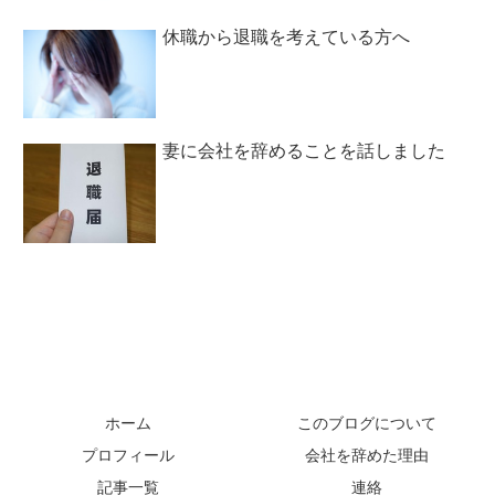
休職から退職を考えている方へ
妻に会社を辞めることを話しました
ホーム
このブログについて
プロフィール
会社を辞めた理由
記事一覧
連絡