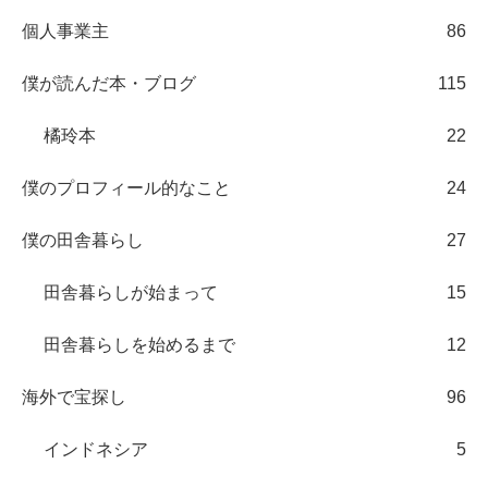
個人事業主
86
僕が読んだ本・ブログ
115
橘玲本
22
僕のプロフィール的なこと
24
僕の田舎暮らし
27
田舎暮らしが始まって
15
田舎暮らしを始めるまで
12
海外で宝探し
96
インドネシア
5