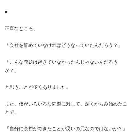
■
正直なところ、
「会社を辞めていなければどうなっていたんだろう？」
「こんな問題は起きていなかったんじゃないんだろう
か？」
と思うことが多くありました。
また、僕がいろいろな問題に対して、深くからみ始めたこ
とで、
「自分に余裕ができたことが災いの元なのではないか？」