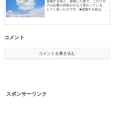
退職する前と、退職した後で、このブロ
グの記事の内容がかなり変わっている、
とフト思ったのです。■退職する前は、
「どうすれば退職できるか？」「妻子を
養いながら早期退職なんてできるの
か？」「毎日の生活費はどうすればよい
のか？」退職するための方法や...
コメント
コメントを書き込む
スポンサーリンク