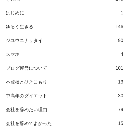
はじめに
1
ゆるく生きる
146
ジユウニナリタイ
90
スマホ
4
ブログ運営について
101
不登校とひきこもり
13
中高年のダイエット
30
会社を辞めたい理由
79
会社を辞めてよかった
15