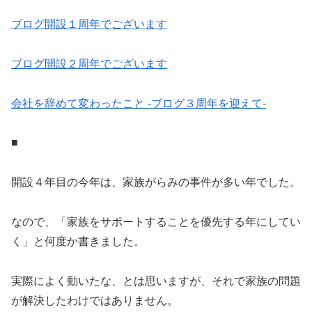
ブログ開設１周年でございます
ブログ開設２周年でございます
会社を辞めて変わったこと -ブログ３周年を迎えて-
■
開設４年目の今年は、家族がらみの事件が多い年でした。
なので、「家族をサポートすることを優先する年にしてい
く」と何度か書きました。
実際によく動いたな、とは思いますが、それで家族の問題
が解決したわけではありません。