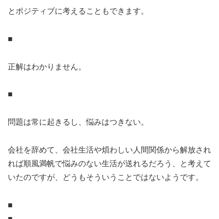
とポジティブに考えることもできます。
■
正解はわかりません。
■
問題は常に起きるし、悩みはつきない。
会社を辞めて、会社生活や煩わしい人間関係から解放され
れば順風満帆で悩みのない生活が送れるだろう、と考えて
いたのですが、どうもそういうことではないようです。
■
■