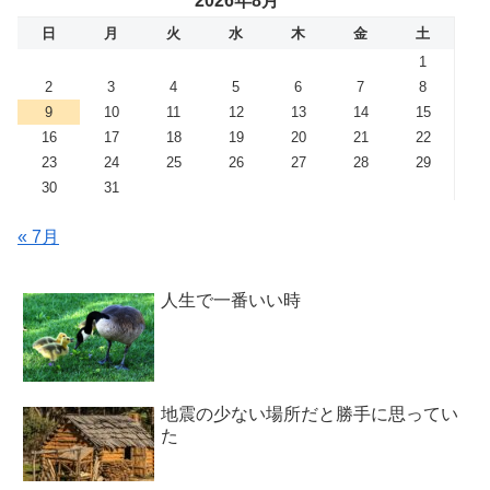
2026年8月
日
月
火
水
木
金
土
1
2
3
4
5
6
7
8
9
10
11
12
13
14
15
16
17
18
19
20
21
22
23
24
25
26
27
28
29
30
31
« 7月
人生で一番いい時
地震の少ない場所だと勝手に思ってい
た