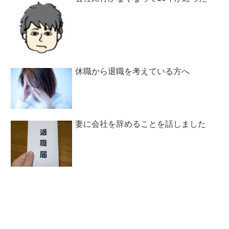
休職から退職を考えている方へ
妻に会社を辞めることを話しました