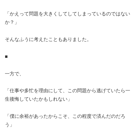
「かえって問題を大きくしてしてしまっているのではない
か？」
そんなふうに考えたこともありました。
■
一方で、
「仕事や多忙を理由にして、この問題から逃げていたら一
生後悔していたかもしれない」
「僕に余裕があったからこそ、この程度で済んだのだろ
う」