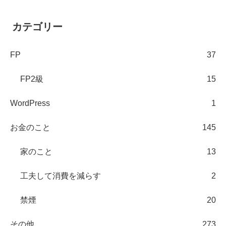
カテゴリー
FP
37
FP2級
15
WordPress
1
お金のこと
145
家のこと
13
工夫して消費を減らす
2
禁煙
20
その他
273