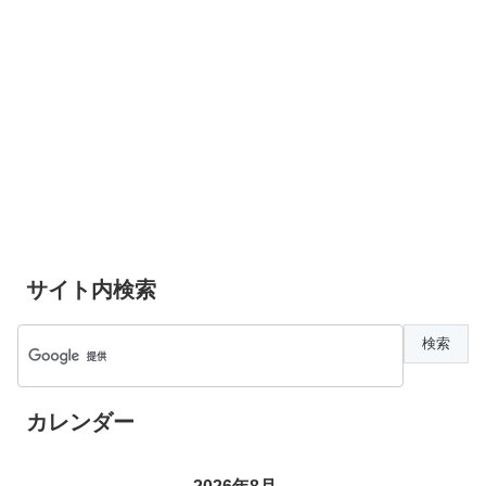
サイト内検索
カレンダー