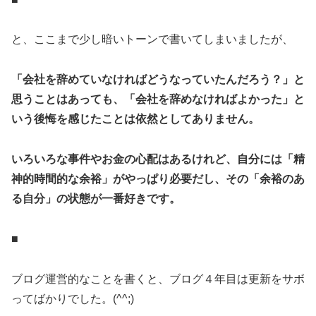
と、ここまで少し暗いトーンで書いてしまいましたが、
「会社を辞めていなければどうなっていたんだろう？」と
思うことはあっても、「会社を辞めなければよかった」と
いう後悔を感じたことは依然としてありません。
いろいろな事件やお金の心配はあるけれど、自分には「精
神的時間的な余裕」がやっぱり必要だし、その「余裕のあ
る自分」の状態が一番好きです。
■
ブログ運営的なことを書くと、ブログ４年目は更新をサボ
ってばかりでした。(^^;)