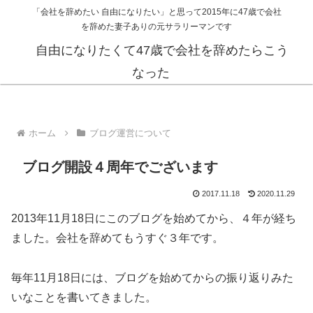
「会社を辞めたい 自由になりたい」と思って2015年に47歳で会社
を辞めた妻子ありの元サラリーマンです
自由になりたくて47歳で会社を辞めたらこう
なった
ホーム
ブログ運営について
ブログ開設４周年でございます
2017.11.18
2020.11.29
2013年11月18日にこのブログを始めてから、４年が経ち
ました。会社を辞めてもうすぐ３年です。
毎年11月18日には、ブログを始めてからの振り返りみた
いなことを書いてきました。