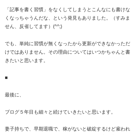
「記事を書く習慣」をなくしてしまうとこんなにも書けな
くなっちゃうんだな、という発見もありました。（すみま
せん、反省してます）(^^;)
でも、単純に習慣が無くなったから更新ができなかっただ
けではありません。その理由についてはいつかちゃんと書
きたいと思います。
■
最後に、
ブログ５年目も細々と続けていきたいと思います。
妻子持ちで、早期退職で、稼がないと破綻するけど雇われ