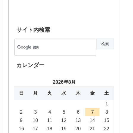
サイト内検索
カレンダー
2026年8月
日
月
火
水
木
金
土
1
2
3
4
5
6
7
8
9
10
11
12
13
14
15
16
17
18
19
20
21
22