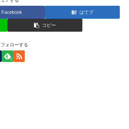
シェアする
Facebook
はてブ
コピー
をフォローする
0