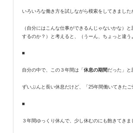
いろいろな働き方を試しながら模索をしてきました
（自分にはこんな仕事ができるんじゃないかな）と
するのか？）と考えると、（うーん、ちょっと違う
■
自分の中で、この３年間は「
休息の期間
だった」と
ずいぶんと長い休息だけど、「25年間働いてきた
■
３年間ゆっくり休んで、少し休むのにも飽きてきま