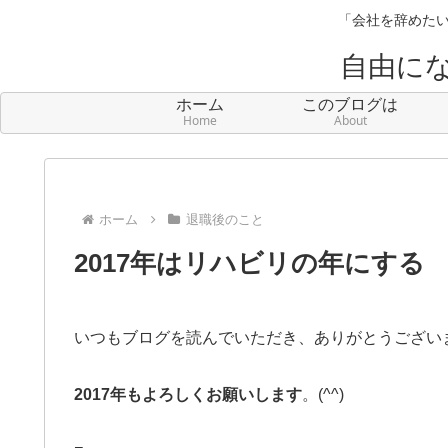
「会社を辞めたい
自由に
ホーム
このブログは
Home
About
ホーム
退職後のこと
2017年はリハビリの年にする
いつもブログを読んでいただき、ありがとうござい
2017年もよろしくお願いします
。(^^)