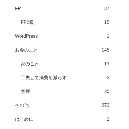
FP
37
FP2級
15
WordPress
1
お金のこと
145
家のこと
13
工夫して消費を減らす
2
禁煙
20
その他
273
はじめに
1