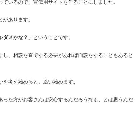
っているので、宣伝用サイトを作ることにしました。
とがあります。
ゃダメかな？」
ということです。
すし、相談を直でする必要があれば面談をすることもあると
かを考え始めると、迷い始めます。
あった方がお客さんは安心するんだろうなぁ、とは思うんだ