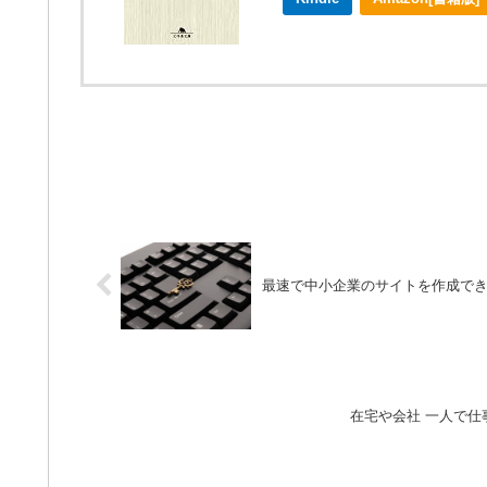
最速で中小企業のサイトを作成でき
在宅や会社 一人で仕