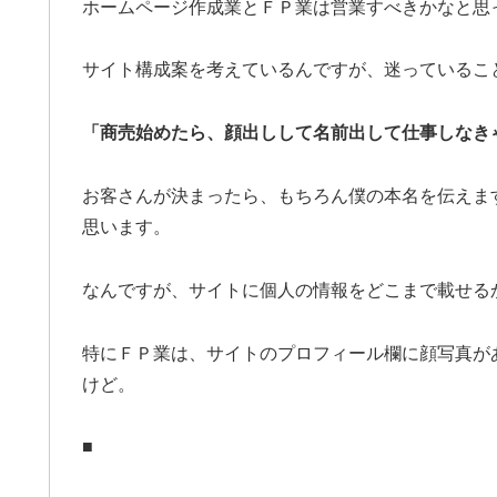
ホームページ作成業とＦＰ業は営業すべきかなと思
サイト構成案を考えているんですが、迷っているこ
「商売始めたら、顔出しして名前出して仕事しなき
お客さんが決まったら、もちろん僕の本名を伝えま
思います。
なんですが、サイトに個人の情報をどこまで載せる
特にＦＰ業は、サイトのプロフィール欄に顔写真が
けど。
■