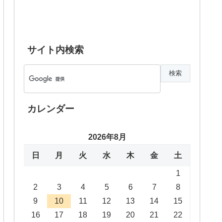
サイト内検索
カレンダー
2026年8月
日
月
火
水
木
金
土
1
2
3
4
5
6
7
8
9
10
11
12
13
14
15
16
17
18
19
20
21
22