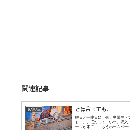
関連記事
とは言っても、
個人事業主
昨日と一昨日に、個人事業主・
も、、、僕だって、いつ、収入
ールが来て、「もうホームページ