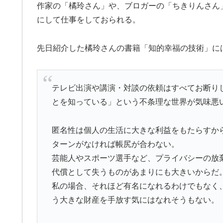
作家の「橘玲さん」や、ブロガーの「ちきりんさん
にして仕事をしておられる。
先日紹介した橘玲さんの書籍「知的幸福の技術」に
テレビ出演や講演・対談の依頼はすべてお断り
とを知っている」という不条理な世界が気味悪
匿名性は個人の生活に大きな利益をもたらすか
ターンがなければ帳尻が合わない。
芸能人やスポーツ選手など、プライバシーの放
代償として失うものがあまりにも大きいからだ
私の場合、それほど有名になれるわけでもなく
う大きな財産を手放す気にはなれそうもない。