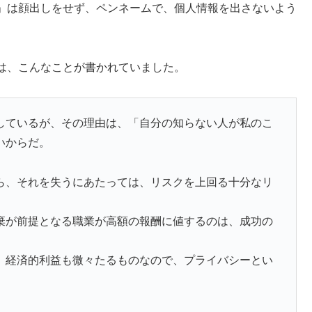
」は顔出しをせず、ペンネームで、個人情報を出さないよう
は、こんなことが書かれていました。
しているが、その理由は、「自分の知らない人が私のこ
いからだ。
ら、それを失うにあたっては、リスクを上回る十分なリ
棄が前提となる職業が高額の報酬に値するのは、成功の
。
、経済的利益も微々たるものなので、プライバシーとい