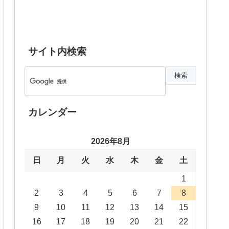
サイト内検索
カレンダー
2026年8月
日
月
火
水
木
金
土
1
2
3
4
5
6
7
8
9
10
11
12
13
14
15
16
17
18
19
20
21
22