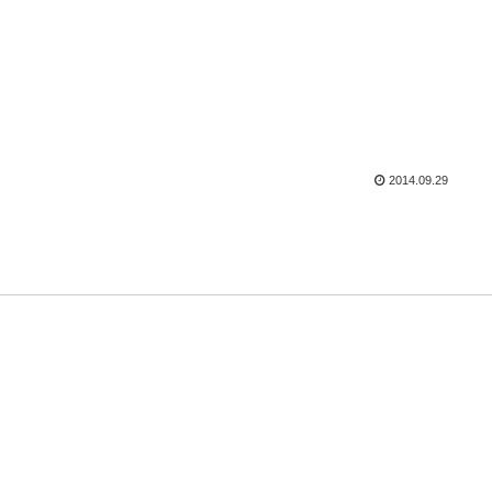
2014.09.29