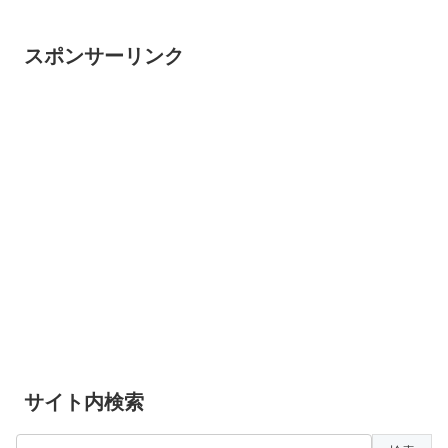
スポンサーリンク
サイト内検索