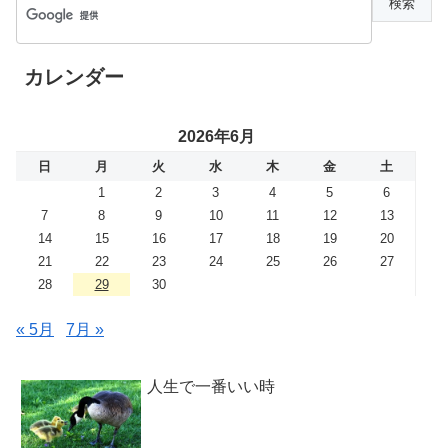
カレンダー
2026年6月
日
月
火
水
木
金
土
1
2
3
4
5
6
7
8
9
10
11
12
13
14
15
16
17
18
19
20
21
22
23
24
25
26
27
28
29
30
« 5月
7月 »
人生で一番いい時