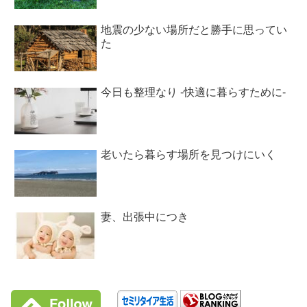
地震の少ない場所だと勝手に思ってい
た
今日も整理なり -快適に暮らすために-
老いたら暮らす場所を見つけにいく
妻、出張中につき