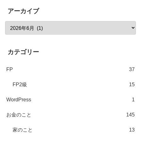
アーカイブ
カテゴリー
FP
37
FP2級
15
WordPress
1
お金のこと
145
家のこと
13