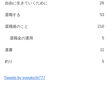
自由に生きていくために
26
退職する
53
退職後のこと
210
退職金の運用
5
遺書
11
釣り
5
Tweets by syoukichi777