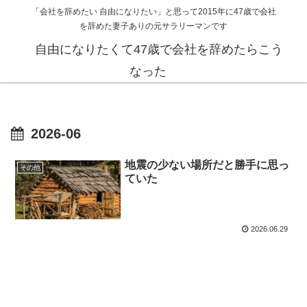
「会社を辞めたい 自由になりたい」と思って2015年に47歳で会社
を辞めた妻子ありの元サラリーマンです
自由になりたくて47歳で会社を辞めたらこう
なった
2026-06
地震の少ない場所だと勝手に思っ
その他
ていた
2026.06.29