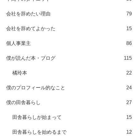
会社を辞めたい理由
79
会社を辞めてよかった
15
個人事業主
86
僕が読んだ本・ブログ
115
橘玲本
22
僕のプロフィール的なこと
24
僕の田舎暮らし
27
田舎暮らしが始まって
15
田舎暮らしを始めるまで
12