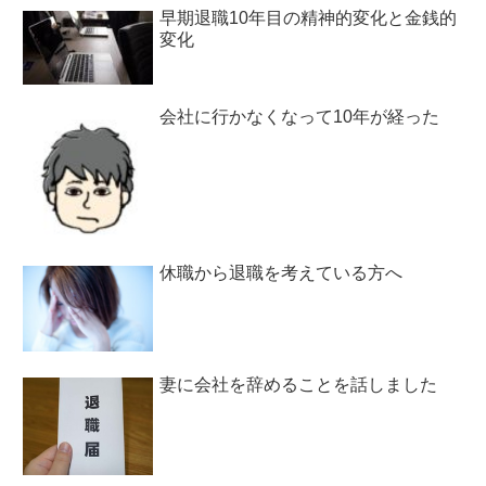
早期退職10年目の精神的変化と金銭的
変化
会社に行かなくなって10年が経った
休職から退職を考えている方へ
妻に会社を辞めることを話しました